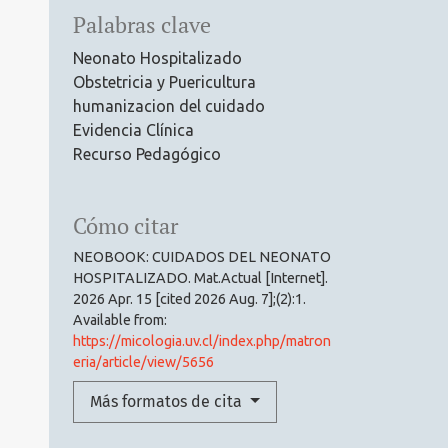
Palabras clave
Neonato Hospitalizado
Obstetricia y Puericultura
humanizacion del cuidado
Evidencia Clínica
Recurso Pedagógico
Cómo citar
NEOBOOK: CUIDADOS DEL NEONATO
HOSPITALIZADO. Mat.Actual [Internet].
2026 Apr. 15 [cited 2026 Aug. 7];(2):1.
Available from:
https://micologia.uv.cl/index.php/matron
eria/article/view/5656
Más formatos de cita