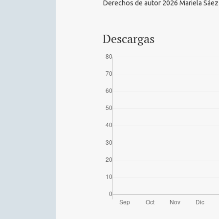
Derechos de autor 2026 Mariela Sáez Y
Descargas