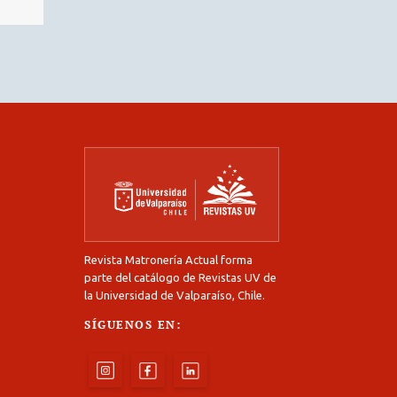
Revista Matronería Actual forma
parte del catálogo de Revistas UV de
la Universidad de Valparaíso, Chile.
SÍGUENOS EN: