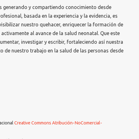
s generando y compartiendo conocimiento desde
rofesional, basada en la experiencia y la evidencia, es
sibilizar nuestro quehacer, enriquecer la formación de
 activamente al avance de la salud neonatal. Que este
umentar, investigar y escribir, fortaleciendo así nuestra
to de nuestro trabajo en la salud de las personas desde
nacional
Creative Commons Atribución-NoComercial-