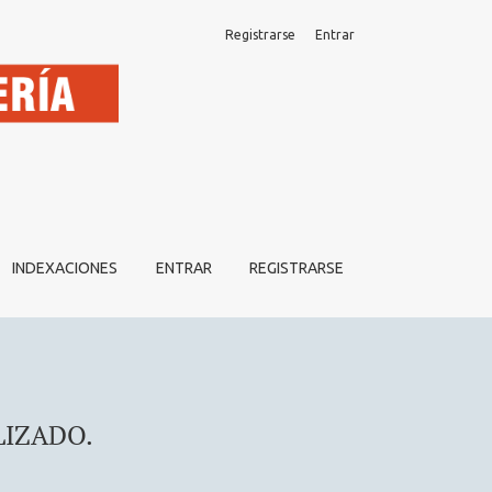
Registrarse
Entrar
INDEXACIONES
ENTRAR
REGISTRARSE
LIZADO.