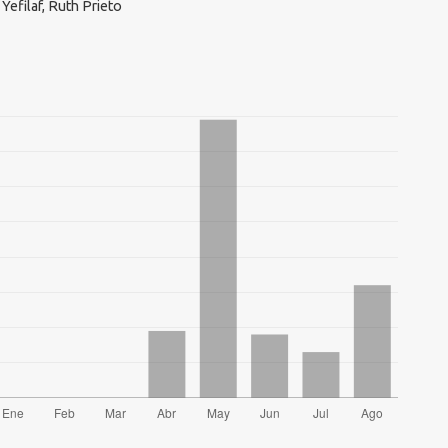
efilaf, Ruth Prieto