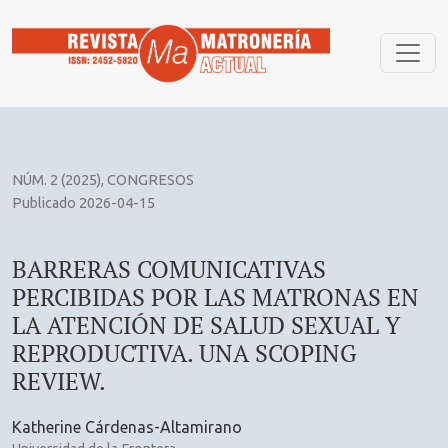
BARRERAS COMUNICATIVAS PERCIBIDAS POR LAS MATRONA
NÚM. 2 (2025)
,
CONGRESOS
Publicado 2026-04-15
BARRERAS COMUNICATIVAS
PERCIBIDAS POR LAS MATRONAS EN
LA ATENCIÓN DE SALUD SEXUAL Y
REPRODUCTIVA. UNA SCOPING
REVIEW.
Katherine Cárdenas-Altamirano