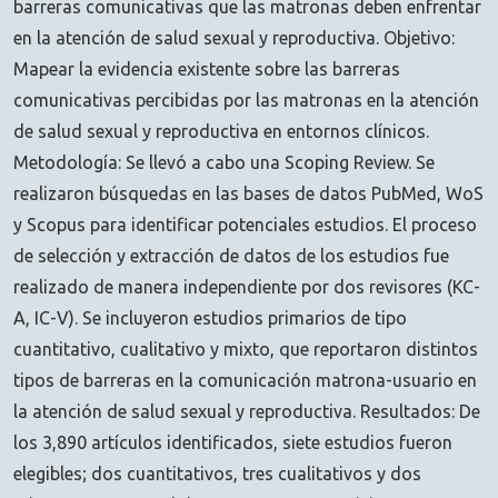
barreras comunicativas que las matronas deben enfrentar
en la atención de salud sexual y reproductiva. Objetivo:
Mapear la evidencia existente sobre las barreras
comunicativas percibidas por las matronas en la atención
de salud sexual y reproductiva en entornos clínicos.
Metodología: Se llevó a cabo una Scoping Review. Se
realizaron búsquedas en las bases de datos PubMed, WoS
y Scopus para identificar potenciales estudios. El proceso
de selección y extracción de datos de los estudios fue
realizado de manera independiente por dos revisores (KC-
A, IC-V). Se incluyeron estudios primarios de tipo
cuantitativo, cualitativo y mixto, que reportaron distintos
tipos de barreras en la comunicación matrona-usuario en
la atención de salud sexual y reproductiva. Resultados: De
los 3,890 artículos identificados, siete estudios fueron
elegibles; dos cuantitativos, tres cualitativos y dos