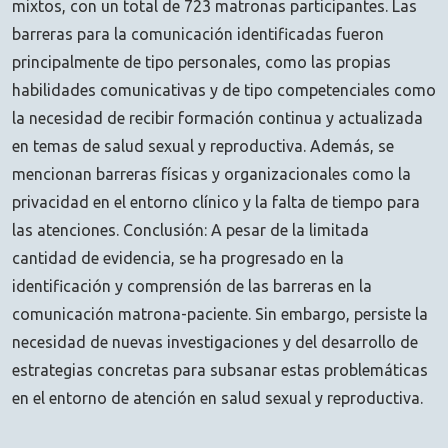
mixtos, con un total de 723 matronas participantes. Las
barreras para la comunicación identificadas fueron
principalmente de tipo personales, como las propias
habilidades comunicativas y de tipo competenciales como
la necesidad de recibir formación continua y actualizada
en temas de salud sexual y reproductiva. Además, se
mencionan barreras físicas y organizacionales como la
privacidad en el entorno clínico y la falta de tiempo para
las atenciones. Conclusión: A pesar de la limitada
cantidad de evidencia, se ha progresado en la
identificación y comprensión de las barreras en la
comunicación matrona-paciente. Sin embargo, persiste la
necesidad de nuevas investigaciones y del desarrollo de
estrategias concretas para subsanar estas problemáticas
en el entorno de atención en salud sexual y reproductiva.