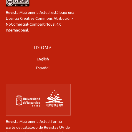
Revista Matronería Actual está bajo una
Licencia Creative Commons Atribución-
NoComercial-CompartirIgual 4.0
Internacional
.
IDIOMA
English
Español
Revista Matronería Actual forma
parte del catálogo de Revistas UV de