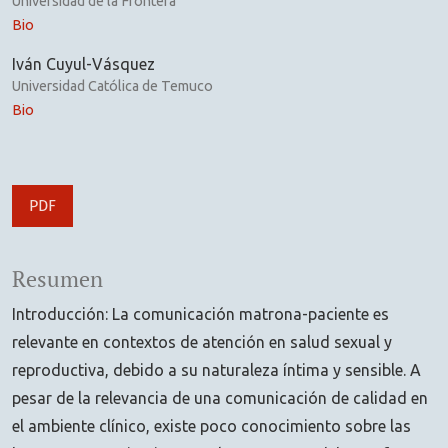
Universidad de la Frontera
Bio
Iván Cuyul-Vásquez
Universidad Católica de Temuco
Bio
PDF
Resumen
Introducción: La comunicación matrona-paciente es
relevante en contextos de atención en salud sexual y
reproductiva, debido a su naturaleza íntima y sensible. A
pesar de la relevancia de una comunicación de calidad en
el ambiente clínico, existe poco conocimiento sobre las