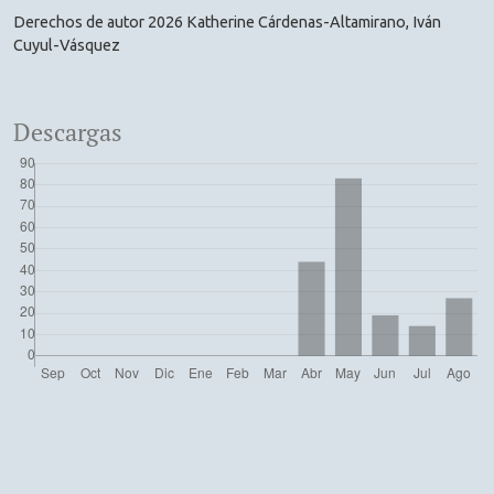
Derechos de autor 2026 Katherine Cárdenas-Altamirano, Iván
Cuyul-Vásquez
Descargas