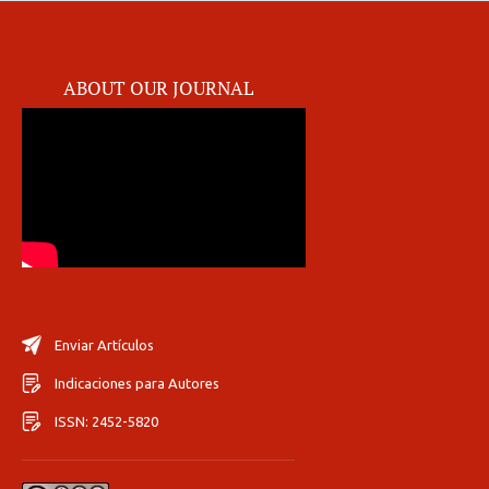
ABOUT OUR JOURNAL
Enviar Artículos
Indicaciones para Autores
ISSN: 2452-5820