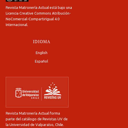
Revista Matronería Actual está bajo una
Licencia Creative Commons Atribución-
NoComercial-CompartirIgual 4.0
Internacional
.
IDIOMA
English
Español
Revista Matronería Actual forma
parte del catálogo de Revistas UV de
la Universidad de Valparaíso, Chile.