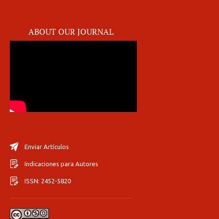
ABOUT OUR JOURNAL
Enviar Artículos
Indicaciones para Autores
ISSN: 2452-5820