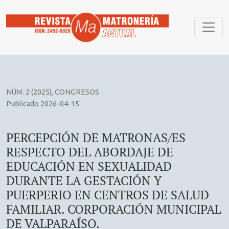
PERCEPCIÓN DE MATRONAS/ES RESPECTO DEL ABORDAJE D
NÚM. 2 (2025)
,
CONGRESOS
Publicado 2026-04-15
PERCEPCIÓN DE MATRONAS/ES
RESPECTO DEL ABORDAJE DE
EDUCACIÓN EN SEXUALIDAD
DURANTE LA GESTACIÓN Y
PUERPERIO EN CENTROS DE SALUD
FAMILIAR. CORPORACIÓN MUNICIPAL
DE VALPARAÍSO.