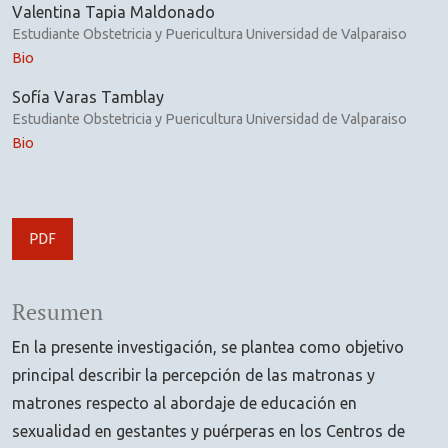
Valentina Tapia Maldonado
Estudiante Obstetricia y Puericultura Universidad de Valparaiso
Bio
Sofía Varas Tamblay
Estudiante Obstetricia y Puericultura Universidad de Valparaiso
Bio
PDF
Resumen
En la presente investigación, se plantea como objetivo
principal describir la percepción de las matronas y
matrones respecto al abordaje de educación en
sexualidad en gestantes y puérperas en los Centros de