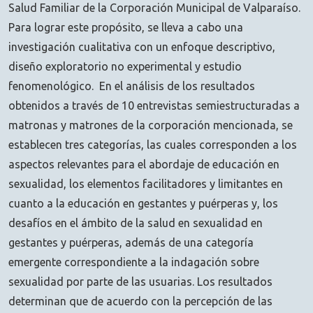
Salud Familiar de la Corporación Municipal de Valparaíso.
Para lograr este propósito, se lleva a cabo una
investigación cualitativa con un enfoque descriptivo,
diseño exploratorio no experimental y estudio
fenomenológico. En el análisis de los resultados
obtenidos a través de 10 entrevistas semiestructuradas a
matronas y matrones de la corporación mencionada, se
establecen tres categorías, las cuales corresponden a los
aspectos relevantes para el abordaje de educación en
sexualidad, los elementos facilitadores y limitantes en
cuanto a la educación en gestantes y puérperas y, los
desafíos en el ámbito de la salud en sexualidad en
gestantes y puérperas, además de una categoría
emergente correspondiente a la indagación sobre
sexualidad por parte de las usuarias. Los resultados
determinan que de acuerdo con la percepción de las