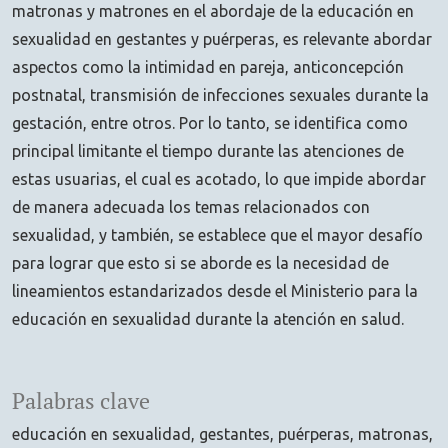
matronas y matrones en el abordaje de la educación en
sexualidad en gestantes y puérperas, es relevante abordar
aspectos como la intimidad en pareja, anticoncepción
postnatal, transmisión de infecciones sexuales durante la
gestación, entre otros. Por lo tanto, se identifica como
principal limitante el tiempo durante las atenciones de
estas usuarias, el cual es acotado, lo que impide abordar
de manera adecuada los temas relacionados con
sexualidad, y también, se establece que el mayor desafío
para lograr que esto si se aborde es la necesidad de
lineamientos estandarizados desde el Ministerio para la
educación en sexualidad durante la atención en salud.
Palabras clave
educación en sexualidad
gestantes
puérperas
matronas