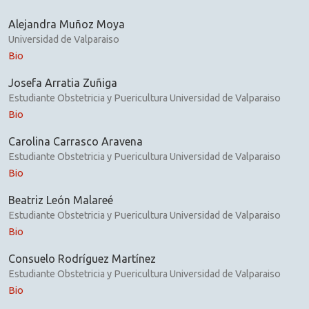
Alejandra Muñoz Moya
Universidad de Valparaiso
Bio
Josefa Arratia Zuñiga
Estudiante Obstetricia y Puericultura Universidad de Valparaiso
Bio
Carolina Carrasco Aravena
Estudiante Obstetricia y Puericultura Universidad de Valparaiso
Bio
Beatriz León Malareé
Estudiante Obstetricia y Puericultura Universidad de Valparaiso
Bio
Consuelo Rodríguez Martínez
Estudiante Obstetricia y Puericultura Universidad de Valparaiso
Bio