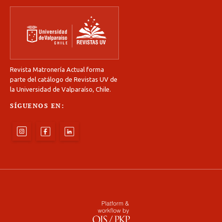
Revista Matronería Actual forma
parte del catálogo de Revistas UV de
la Universidad de Valparaíso, Chile.
SÍGUENOS EN: