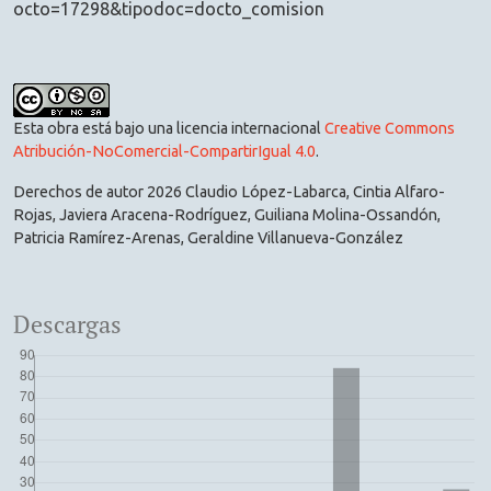
octo=17298&tipodoc=docto_comision
Esta obra está bajo una licencia internacional
Creative Commons
Atribución-NoComercial-CompartirIgual 4.0
.
Derechos de autor 2026 Claudio López-Labarca, Cintia Alfaro-
Rojas, Javiera Aracena-Rodríguez, Guiliana Molina-Ossandón,
Patricia Ramírez-Arenas, Geraldine Villanueva-González
Descargas