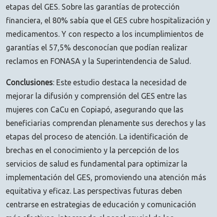
etapas del GES. Sobre las garantías de protección
financiera, el 80% sabía que el GES cubre hospitalización y
medicamentos. Y con respecto a los incumplimientos de
garantías el 57,5% desconocían que podían realizar
reclamos en FONASA y la Superintendencia de Salud.
Conclusiones
: Este estudio destaca la necesidad de
mejorar la difusión y comprensión del GES entre las
mujeres con CaCu en Copiapó, asegurando que las
beneficiarias comprendan plenamente sus derechos y las
etapas del proceso de atención. La identificación de
brechas en el conocimiento y la percepción de los
servicios de salud es fundamental para optimizar la
implementación del GES, promoviendo una atención más
equitativa y eficaz. Las perspectivas futuras deben
centrarse en estrategias de educación y comunicación