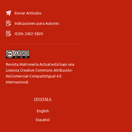
Enviar Artículos
Indicaciones para Autores
ISSN: 2452-5820
Revista Matronería Actual está bajo una
Licencia Creative Commons Atribución-
NoComercial-CompartirIgual 4.0
Internacional
.
IDIOMA
English
Español