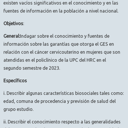
existen vacíos significativos en el conocimiento y en las
fuentes de información en la población a nivel nacional.
Objetivos
:
General:
Indagar sobre el conocimiento y fuentes de
información sobre las garantías que otorga el GES en
relación con el cáncer cervicouterino en mujeres que son
atendidas en el policlínico de la UPC del HRC en el
segundo semestre de 2023.
Específicos
i. Describir algunas características biosociales tales como:
edad, comuna de procedencia y previsión de salud del
grupo estudio.
ii. Describir el conocimiento respecto a las generalidades