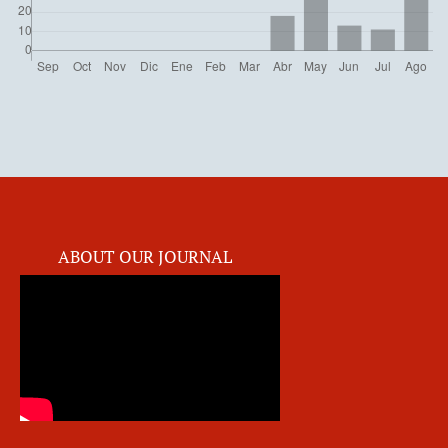
ABOUT OUR JOURNAL