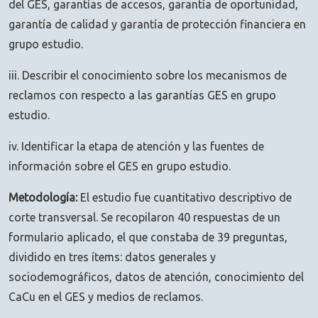
del GES, garantías de accesos, garantía de oportunidad,
garantía de calidad y garantía de protección financiera en
grupo estudio.
iii. Describir el conocimiento sobre los mecanismos de
reclamos con respecto a las garantías GES en grupo
estudio.
iv. Identificar la etapa de atención y las fuentes de
información sobre el GES en grupo estudio.
Metodología:
El estudio fue cuantitativo descriptivo de
corte transversal. Se recopilaron 40 respuestas de un
formulario aplicado, el que constaba de 39 preguntas,
dividido en tres ítems: datos generales y
sociodemográficos, datos de atención, conocimiento del
CaCu en el GES y medios de reclamos.