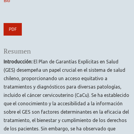
Bio
PDF
Resumen
Introducción:
El Plan de Garantías Explícitas en Salud
(GES) desempeña un papel crucial en el sistema de salud
chileno, proporcionando un acceso equitativo a
tratamientos y diagnósticos para diversas patologías,
incluido el cáncer cervicouterino (CaCu). Se ha establecido
que el conocimiento y la accesibilidad a la información
sobre el GES son factores determinantes en la eficacia del
tratamiento, el bienestar y cumplimiento de los derechos
de los pacientes. Sin embargo, se ha observado que