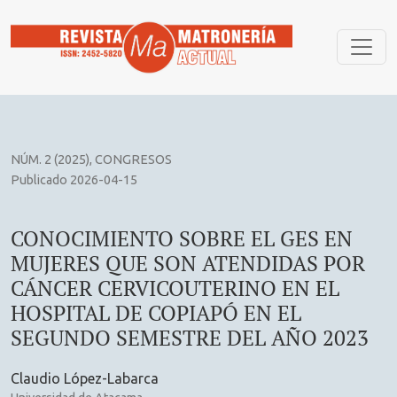
CONOCIMIENTO SOBRE EL GES EN MUJERES QUE SON ATEN
NÚM. 2 (2025)
,
CONGRESOS
Publicado 2026-04-15
CONOCIMIENTO SOBRE EL GES EN
MUJERES QUE SON ATENDIDAS POR
CÁNCER CERVICOUTERINO EN EL
HOSPITAL DE COPIAPÓ EN EL
SEGUNDO SEMESTRE DEL AÑO 2023
Claudio López-Labarca