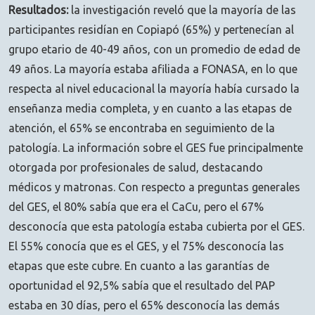
Resultados:
la investigación reveló que la mayoría de las
participantes residían en Copiapó (65%) y pertenecían al
grupo etario de 40-49 años, con un promedio de edad de
49 años. La mayoría estaba afiliada a FONASA, en lo que
respecta al nivel educacional la mayoría había cursado la
enseñanza media completa, y en cuanto a las etapas de
atención, el 65% se encontraba en seguimiento de la
patología. La información sobre el GES fue principalmente
otorgada por profesionales de salud, destacando
médicos y matronas. Con respecto a preguntas generales
del GES, el 80% sabía que era el CaCu, pero el 67%
desconocía que esta patología estaba cubierta por el GES.
El 55% conocía que es el GES, y el 75% desconocía las
etapas que este cubre. En cuanto a las garantías de
oportunidad el 92,5% sabía que el resultado del PAP
estaba en 30 días, pero el 65% desconocía las demás