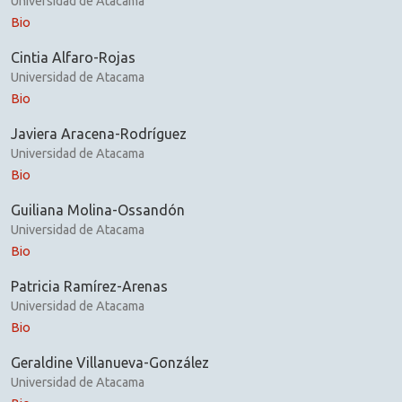
Universidad de Atacama
Bio
Cintia Alfaro-Rojas
Universidad de Atacama
Bio
Javiera Aracena-Rodríguez
Universidad de Atacama
Bio
Guiliana Molina-Ossandón
Universidad de Atacama
Bio
Patricia Ramírez-Arenas
Universidad de Atacama
Bio
Geraldine Villanueva-González
Universidad de Atacama