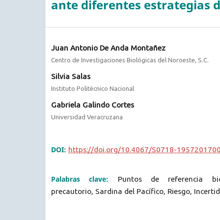
ante diferentes estrategias
Juan Antonio De Anda Montañez
Centro de Investigaciones Biológicas del Noroeste, S.C.
Silvia Salas
Instituto Politécnico Nacional
Gabriela Galindo Cortes
Universidad Veracruzana
DOI:
https://doi.org/10.4067/S0718-19572017
Palabras clave:
Puntos de referencia bi
precautorio, Sardina del Pacífico, Riesgo, Incert