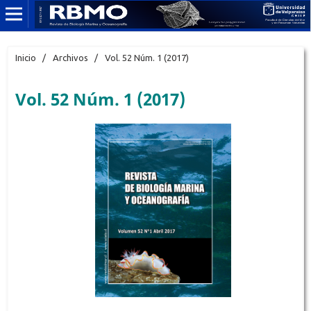
Inicio
/
Archivos
/
Vol. 52 Núm. 1 (2017)
Vol. 52 Núm. 1 (2017)