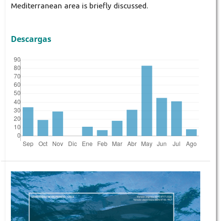
Mediterranean area is briefly discussed.
Descargas