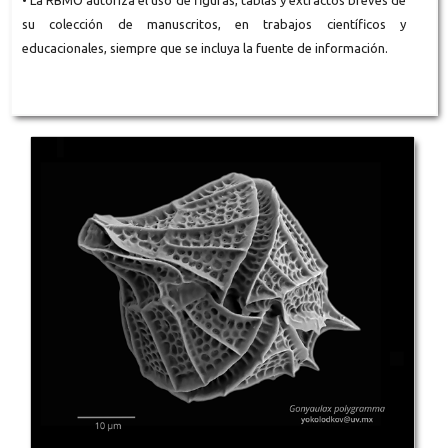
su colección de manuscritos, en trabajos científicos y
educacionales, siempre que se incluya la fuente de información.