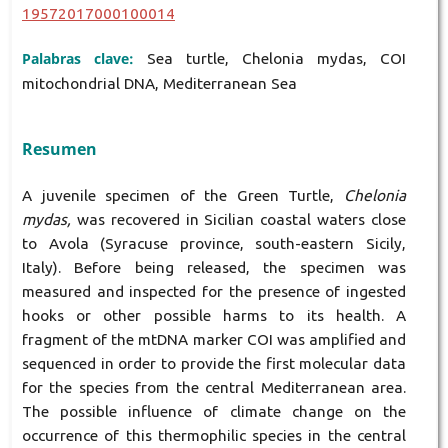
19572017000100014
Palabras clave:
Sea turtle, Chelonia mydas, COI
mitochondrial DNA, Mediterranean Sea
Resumen
A juvenile specimen of the Green Turtle,
Chelonia
mydas,
was recovered in Sicilian coastal waters close
to Avola (Syracuse province, south-eastern Sicily,
Italy). Before being released, the specimen was
measured and inspected for the presence of ingested
hooks or other possible harms to its health. A
fragment of the mtDNA marker COI was amplified and
sequenced in order to provide the first molecular data
for the species from the central Mediterranean area.
The possible influence of climate change on the
occurrence of this thermophilic species in the central