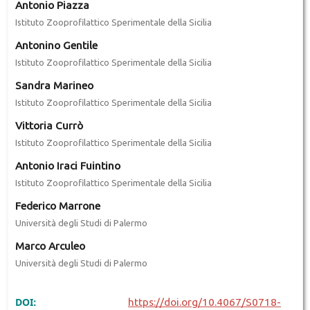
Antonio Piazza
Istituto Zooprofilattico Sperimentale della Sicilia
Antonino Gentile
Istituto Zooprofilattico Sperimentale della Sicilia
Sandra Marineo
Istituto Zooprofilattico Sperimentale della Sicilia
Vittoria Currò
Istituto Zooprofilattico Sperimentale della Sicilia
Antonio Iraci Fuintino
Istituto Zooprofilattico Sperimentale della Sicilia
Federico Marrone
Università degli Studi di Palermo
Marco Arculeo
Università degli Studi di Palermo
DOI:
https://doi.org/10.4067/S0718-