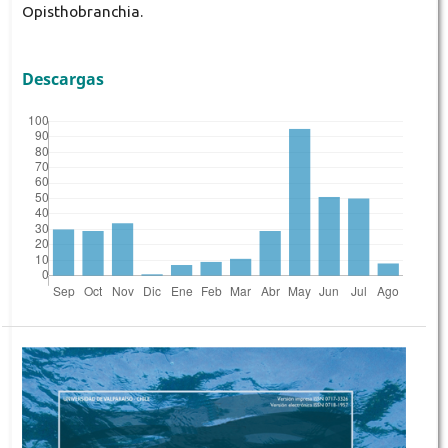
Opisthobranchia.
Descargas