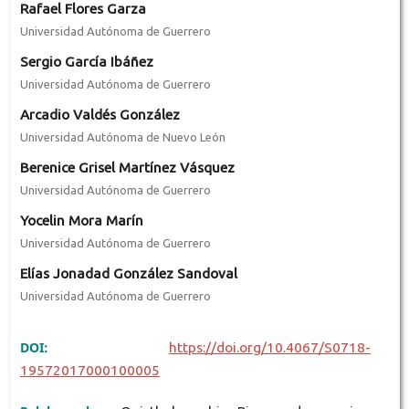
Rafael Flores Garza
Universidad Autónoma de Guerrero
Sergio García Ibáñez
Universidad Autónoma de Guerrero
Arcadio Valdés González
Universidad Autónoma de Nuevo León
Berenice Grisel Martínez Vásquez
Universidad Autónoma de Guerrero
Yocelin Mora Marín
Universidad Autónoma de Guerrero
Elías Jonadad González Sandoval
Universidad Autónoma de Guerrero
DOI:
https://doi.org/10.4067/S0718-
19572017000100005