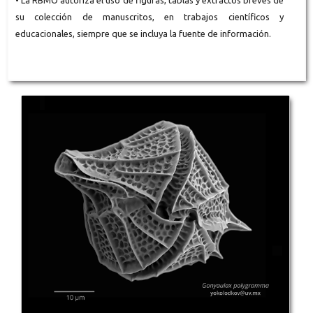
su colección de manuscritos, en trabajos científicos y
educacionales, siempre que se incluya la fuente de información.