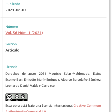
Publicado
2021-06-07
Número
Vol. 56 Núm. 1 (2021)
Sección
Artículo
Licencia
Derechos de autor 2021 Mauricio Salas-Maldonado, Elaine
Espino-Barr, Emigdio Marín-Enríquez, Alberto Bartoleño-Sánchez,
Leonardo Daniel Valdez-Carrazco
Esta obra está bajo una licencia internacional
Creative Commons
Atribución-NoComercial 4.0
.