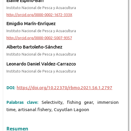
Elaine Espino-Barr
Instituto Nacional de Pesca y Acuacultura
http://orcid.org/0000-0002-1672-333X
Emigdio Marín-Enríquez
Instituto Nacional de Pesca y Acuacultura
http://orcid.org/0000-0002-5007-9357
Alberto Bartoleño-Sánchez
Instituto Nacional de Pesca y Acuacultura
Leonardo Daniel Valdez-Carrazco
Instituto Nacional de Pesca y Acuacultura
DOI:
https://doi.org/10.22370/rbmo.2021.56.1.2797
Palabras clave:
Selectivity, fishing gear, immersion
time, artisanal fishery, Cuyutlan Lagoon
Resumen