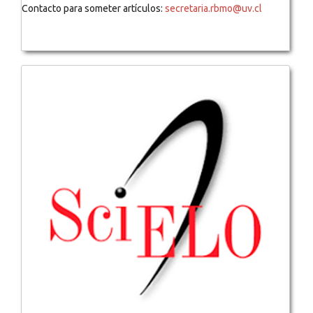
Contacto para someter artículos:
secretaria.rbmo@uv.cl