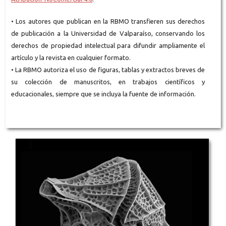
• Los autores que publican en la RBMO transfieren sus derechos
de publicación a la Universidad de Valparaíso, conservando los
derechos de propiedad intelectual para difundir ampliamente el
artículo y la revista en cualquier formato.
• La RBMO autoriza el uso de figuras, tablas y extractos breves de
su colección de manuscritos, en trabajos científicos y
educacionales, siempre que se incluya la fuente de información.