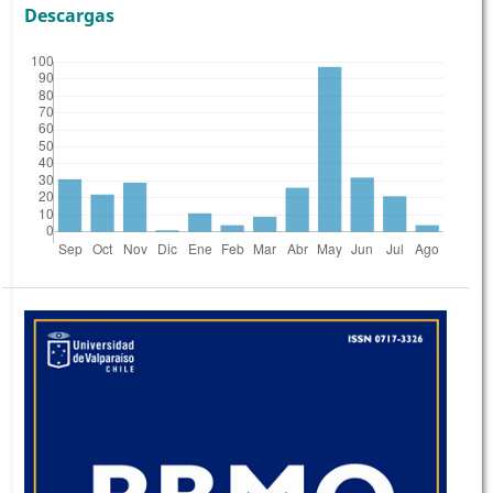
Descargas