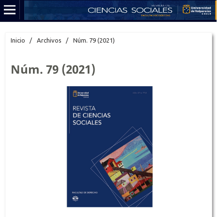
Inicio
/
Archivos
/
Núm. 79 (2021)
Núm. 79 (2021)