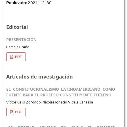
Publicado:
2021-12-30
Editorial
PRESENTACION
Pamela Prado
PDF
Artículos de investigación
EL CONSTITUCIONALISMO LATINOAMERICANO COMO
FUENTE PARA EL PROCESO CONSTITUYENTE CHILENO
Víctor Celis Zorondo, Nicolas Ignacio Videla Canessa
PDF