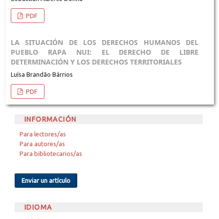
PDF
LA SITUACIÓN DE LOS DERECHOS HUMANOS DEL
PUEBLO RAPA NUI: EL DERECHO DE LIBRE
DETERMINACIÓN Y LOS DERECHOS TERRITORIALES
Luísa Brandão Bárrios
PDF
INFORMACIÓN
Para lectores/as
Para autores/as
Para bibliotecarios/as
Enviar un artículo
IDIOMA