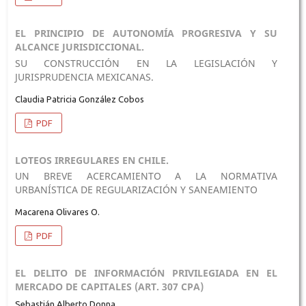
EL PRINCIPIO DE AUTONOMÍA PROGRESIVA Y SU
ALCANCE JURISDICCIONAL.
SU CONSTRUCCIÓN EN LA LEGISLACIÓN Y
JURISPRUDENCIA MEXICANAS.
Claudia Patricia González Cobos
PDF
LOTEOS IRREGULARES EN CHILE.
UN BREVE ACERCAMIENTO A LA NORMATIVA
URBANÍSTICA DE REGULARIZACIÓN Y SANEAMIENTO
Macarena Olivares O.
PDF
EL DELITO DE INFORMACIÓN PRIVILEGIADA EN EL
MERCADO DE CAPITALES (ART. 307 CPA)
Sebastián Alberto Donna