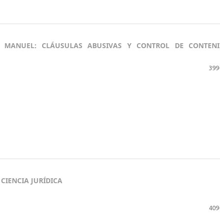
E MANUEL: CLÁUSULAS ABUSIVAS Y CONTROL DE CONTENI
399
CIENCIA JURÍDICA
409