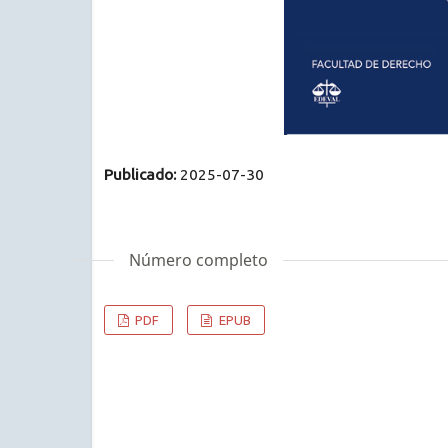
Publicado:
2025-07-30
Número completo
PDF
EPUB