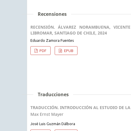
Recensiones
RECENSIÓN. ÁLVAREZ NORAMBUENA, VICENT
LIBROMAR, SANTIAGO DE CHILE, 2024
Eduardo Zamora Fuentes
PDF
EPUB
Traducciones
TRADUCCIÓN. INTRODUCCIÓN AL ESTUDIO DE LA 
Max Ernst Mayer
José Luis Guzmán Dálbora