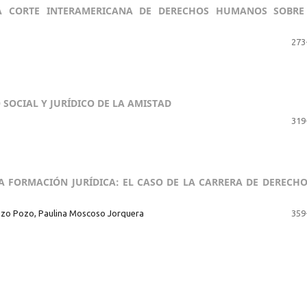
LA CORTE INTERAMERICANA DE DERECHOS HUMANOS SOBRE
273
SOCIAL Y JURÍDICO DE LA AMISTAD
319
 FORMACIÓN JURÍDICA: EL CASO DE LA CARRERA DE DERECHO
ozo Pozo, Paulina Moscoso Jorquera
359