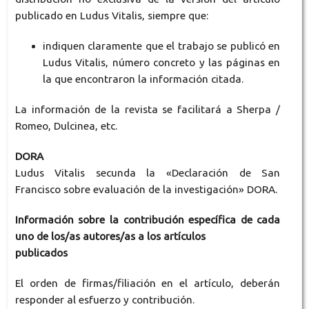
publicado en Ludus Vitalis, siempre que:
indiquen claramente que el trabajo se publicó en
Ludus Vitalis, número concreto y las páginas en
la que encontraron la información citada.
La información de la revista se facilitará a Sherpa /
Romeo, Dulcinea, etc.
DORA
Ludus Vitalis secunda la «Declaración de San
Francisco sobre evaluación de la investigación» DORA.
Información sobre la contribución específica de cada
uno de los/as autores/as a los artículos
publicados
El orden de firmas/filiación en el artículo, deberán
responder al esfuerzo y contribución.