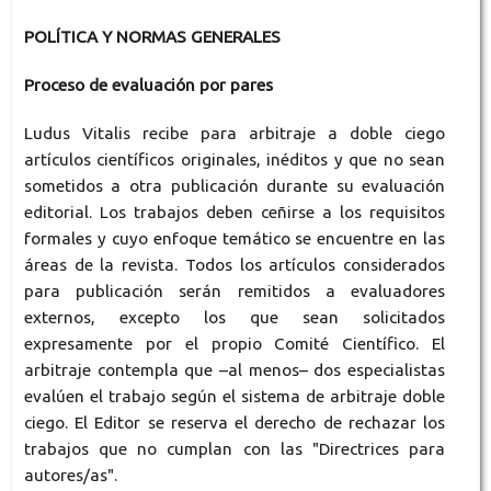
POLÍTICA Y NORMAS GENERALES
Proceso de evaluación por pares
Ludus Vitalis recibe para arbitraje a doble ciego
artículos científicos originales, inéditos y que no sean
sometidos a otra publicación durante su evaluación
editorial. Los trabajos deben ceñirse a los requisitos
formales y cuyo enfoque temático se encuentre en las
áreas de la revista. Todos los artículos considerados
para publicación serán remitidos a evaluadores
externos, excepto los que sean solicitados
expresamente por el propio Comité Científico. El
arbitraje contempla que –al menos– dos especialistas
evalúen el trabajo según el sistema de arbitraje doble
ciego. El Editor se reserva el derecho de rechazar los
trabajos que no cumplan con las "Directrices para
autores/as".