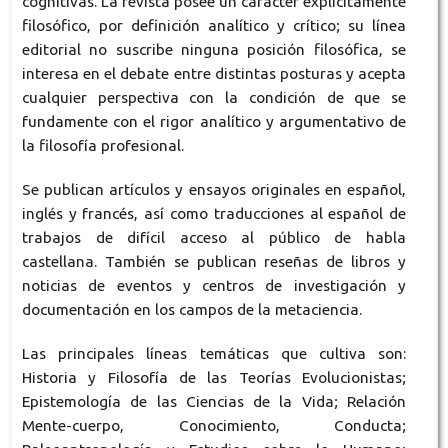
cognitivas. La revista posee un carácter explícitamente
filosófico, por definición analítico y crítico; su línea
editorial no suscribe ninguna posición filosófica, se
interesa en el debate entre distintas posturas y acepta
cualquier perspectiva con la condición de que se
fundamente con el rigor analítico y argumentativo de
la filosofía profesional.
Se publican artículos y ensayos originales en español,
inglés y francés, así como traducciones al español de
trabajos de difícil acceso al público de habla
castellana. También se publican reseñas de libros y
noticias de eventos y centros de investigación y
documentación en los campos de la metaciencia.
Las principales líneas temáticas que cultiva son:
Historia y Filosofía de las Teorías Evolucionistas;
Epistemología de las Ciencias de la Vida; Relación
Mente-cuerpo, Conocimiento, Conducta;