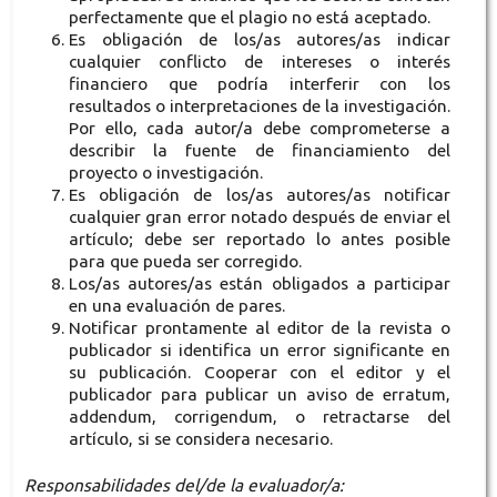
perfectamente que el plagio no está aceptado.
Es obligación de los/as autores/as indicar
cualquier conflicto de intereses o interés
financiero que podría interferir con los
resultados o interpretaciones de la investigación.
Por ello, cada autor/a debe comprometerse a
describir la fuente de financiamiento del
proyecto o investigación.
Es obligación de los/as autores/as notificar
cualquier gran error notado después de enviar el
artículo; debe ser reportado lo antes posible
para que pueda ser corregido.
Los/as autores/as están obligados a participar
en una evaluación de pares.
Notificar prontamente al editor de la revista o
publicador si identifica un error significante en
su publicación. Cooperar con el editor y el
publicador para publicar un aviso de erratum,
addendum, corrigendum, o retractarse del
artículo, si se considera necesario.
Responsabilidades del/de la evaluador/a: