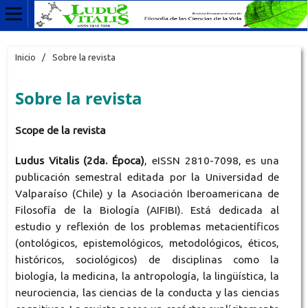
Inicio
/
Sobre la revista
Sobre la revista
Scope de la revista
Ludus Vitalis (2da. Época)
, eISSN 2810-7098, es una
publicación semestral editada por la Universidad de
Valparaíso (Chile) y la Asociación Iberoamericana de
Filosofía de la Biología (AIFIBI). Está dedicada al
estudio y reflexión de los problemas metacientíficos
(ontológicos, epistemológicos, metodológicos, éticos,
históricos, sociológicos) de disciplinas como la
biología, la medicina, la antropología, la lingüística, la
neurociencia, las ciencias de la conducta y las ciencias