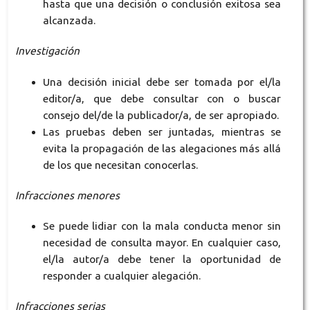
hasta que una decisión o conclusión exitosa sea
alcanzada.
Investigación
Una decisión inicial debe ser tomada por el/la
editor/a, que debe consultar con o buscar
consejo del/de la publicador/a, de ser apropiado.
Las pruebas deben ser juntadas, mientras se
evita la propagación de las alegaciones más allá
de los que necesitan conocerlas.
Infracciones menores
Se puede lidiar con la mala conducta menor sin
necesidad de consulta mayor. En cualquier caso,
el/la autor/a debe tener la oportunidad de
responder a cualquier alegación.
Infracciones serias