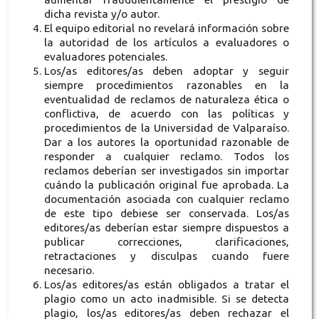
dicha revista y/o autor.
El equipo editorial no revelará información sobre
la autoridad de los artículos a evaluadores o
evaluadores potenciales.
Los/as editores/as deben adoptar y seguir
siempre procedimientos razonables en la
eventualidad de reclamos de naturaleza ética o
conflictiva, de acuerdo con las políticas y
procedimientos de la Universidad de Valparaíso.
Dar a los autores la oportunidad razonable de
responder a cualquier reclamo. Todos los
reclamos deberían ser investigados sin importar
cuándo la publicación original fue aprobada. La
documentación asociada con cualquier reclamo
de este tipo debiese ser conservada. Los/as
editores/as deberían estar siempre dispuestos a
publicar correcciones, clarificaciones,
retractaciones y disculpas cuando fuere
necesario.
Los/as editores/as están obligados a tratar el
plagio como un acto inadmisible. Si se detecta
plagio, los/as editores/as deben rechazar el