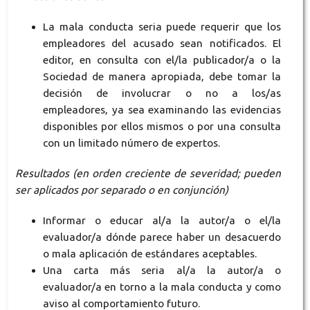
La mala conducta seria puede requerir que los
empleadores del acusado sean notificados. El
editor, en consulta con el/la publicador/a o la
Sociedad de manera apropiada, debe tomar la
decisión de involucrar o no a los/as
empleadores, ya sea examinando las evidencias
disponibles por ellos mismos o por una consulta
con un limitado número de expertos.
Resultados
(en orden creciente de severidad; pueden
ser aplicados por separado o en conjunción)
Informar o educar al/a la autor/a o el/la
evaluador/a dónde parece haber un desacuerdo
o mala aplicación de estándares aceptables.
Una carta más seria al/a la autor/a o
evaluador/a en torno a la mala conducta y como
aviso al comportamiento futuro.