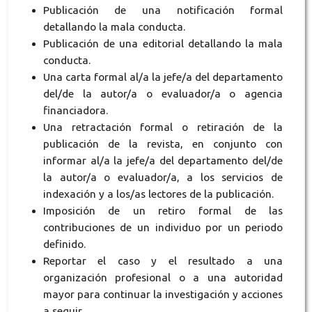
Publicación de una notificación formal
detallando la mala conducta.
Publicación de una editorial detallando la mala
conducta.
Una carta formal al/a la jefe/a del departamento
del/de la autor/a o evaluador/a o agencia
financiadora.
Una retractación formal o retiración de la
publicación de la revista, en conjunto con
informar al/a la jefe/a del departamento del/de
la autor/a o evaluador/a, a los servicios de
indexación y a los/as lectores de la publicación.
Imposición de un retiro formal de las
contribuciones de un individuo por un periodo
definido.
Reportar el caso y el resultado a una
organización profesional o a una autoridad
mayor para continuar la investigación y acciones
a seguir.