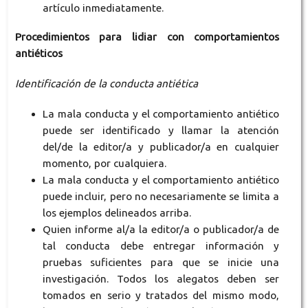
artículo inmediatamente.
Procedimientos para lidiar con comportamientos
antiéticos
Identificación de la conducta antiética
La mala conducta y el comportamiento antiético
puede ser identificado y llamar la atención
del/de la editor/a y publicador/a en cualquier
momento, por cualquiera.
La mala conducta y el comportamiento antiético
puede incluir, pero no necesariamente se limita a
los ejemplos delineados arriba.
Quien informe al/a la editor/a o publicador/a de
tal conducta debe entregar información y
pruebas suficientes para que se inicie una
investigación. Todos los alegatos deben ser
tomados en serio y tratados del mismo modo,