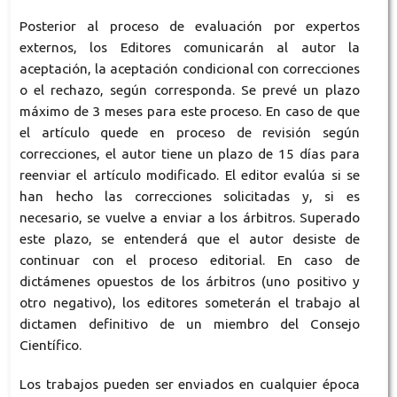
Posterior al proceso de evaluación por expertos
externos, los Editores comunicarán al autor la
aceptación, la aceptación condicional con correcciones
o el rechazo, según corresponda. Se prevé un plazo
máximo de 3 meses para este proceso. En caso de que
el artículo quede en proceso de revisión según
correcciones, el autor tiene un plazo de 15 días para
reenviar el artículo modificado. El editor evalúa si se
han hecho las correcciones solicitadas y, si es
necesario, se vuelve a enviar a los árbitros. Superado
este plazo, se entenderá que el autor desiste de
continuar con el proceso editorial. En caso de
dictámenes opuestos de los árbitros (uno positivo y
otro negativo), los editores someterán el trabajo al
dictamen definitivo de un miembro del Consejo
Científico.
Los trabajos pueden ser enviados en cualquier época