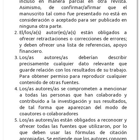
incluso en manera parcial en otra revista.
Asimismo, de confirmar/afirmar que el
manuscrito tal como fue presentado no está en
consideración o aceptado para ser publicado en
ninguna otra parte.
El/los/a(s) autor(es)/a(s) están obligados a
ofrecer retractaciones o correcciones de errores;
y deben ofrecer una lista de referencias, apoyo
financiero.
Los/as autores/as deberían describir
precisamente cualquier dato relevante que
guarde relación con los resultados de su trabajo.
Para obtener permiso para reproducir cualquier
contenido de otras fuentes.
Los/as autores/as se comprometen a mencionar
a todas las personas que han colaborado y
contribuido a la investigación y sus resultados,
de tal forma que aparezcan del modo de
coautores o colaboradores
Los/as autores/as están obligados a reconocer y
ofrecer todas las fuentes que utilizaron, por lo
que deben usar las fórmulas de citación
apropiadas. Se entiende que los autores conocen