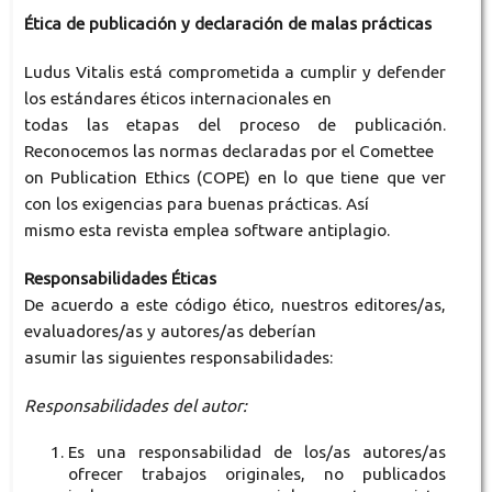
Ética de publicación y declaración de malas prácticas
Ludus Vitalis está comprometida a cumplir y defender
los estándares éticos internacionales en
todas las etapas del proceso de publicación.
Reconocemos las normas declaradas por el Comettee
on Publication Ethics (COPE) en lo que tiene que ver
con los exigencias para buenas prácticas. Así
mismo esta revista emplea software antiplagio.
Responsabilidades Éticas
De acuerdo a este código ético, nuestros editores/as,
evaluadores/as y autores/as deberían
asumir las siguientes responsabilidades:
Responsabilidades del autor:
Es una responsabilidad de los/as autores/as
ofrecer trabajos originales, no publicados