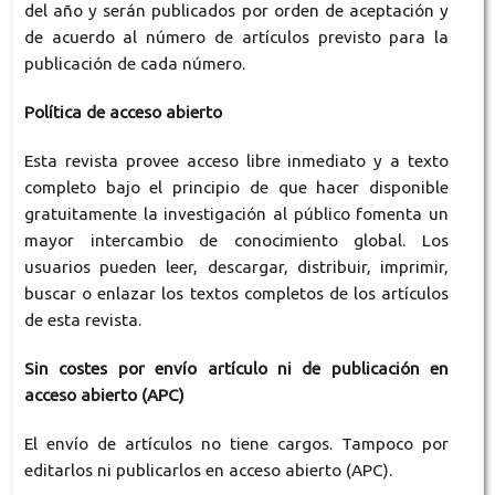
del año y serán publicados por orden de aceptación y
de acuerdo al número de artículos previsto para la
publicación de cada número.
Política de acceso abierto
Esta revista provee acceso libre inmediato y a texto
completo bajo el principio de que hacer disponible
gratuitamente la investigación al público fomenta un
mayor intercambio de conocimiento global. Los
usuarios pueden leer, descargar, distribuir, imprimir,
buscar o enlazar los textos completos de los artículos
de esta revista.
Sin costes por envío artículo ni de publicación en
acceso abierto (APC)
El envío de artículos no tiene cargos. Tampoco por
editarlos ni publicarlos en acceso abierto (APC).