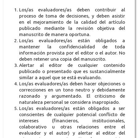
Los/as evaluadores/as deben contribuir al
proceso de toma de decisiones, y deben asistir
en el mejoramiento de la calidad del artículo
publicado mediante la revisión objetiva del
manuscrito de manera oportuna.
Los/as evaluadores/as están obligados a
mantener la confidencialidad de toda
información provista por el editor o el autor. No
deben retener una copia del manuscrito.
Alertar al editor de cualquier contenido
publicado o presentado que es sustancialmente
similar a aquel que se está evaluando.
Los/as evaluadores/as deben hacer objeciones o
correcciones en un tono neutro y debidamente
razonado y argumentado. El criticismo de
naturaleza personal se considera inapropiado.
Los/as evaluadores/as están obligados a ser
conscientes de cualquier potencial conflicto de
intereses (financieros, institucionales,
colaborativo u otras relaciones entre el
evaluador y el autor) y alertar al editor del