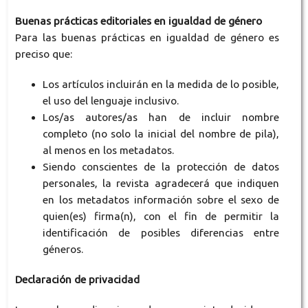
Buenas prácticas editoriales en igualdad de género
Para las buenas prácticas en igualdad de género es
preciso que:
Los artículos incluirán en la medida de lo posible,
el uso del lenguaje inclusivo.
Los/as autores/as han de incluir nombre
completo (no solo la inicial del nombre de pila),
al menos en los metadatos.
Siendo conscientes de la protección de datos
personales, la revista agradecerá que indiquen
en los metadatos información sobre el sexo de
quien(es) firma(n), con el fin de permitir la
identificación de posibles diferencias entre
géneros.
Declaración de privacidad