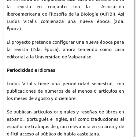
la revista en conjunto con la Asociación
Iberoamericana de Filosofía de la Biología (AIFIBI). Así
Ludus Vitalis comienaza una nueva época (2da.
Época).
El proyecto pretende configurar una nueva época para
la revista (2da. Época), ahora teniendo como casa
editorial a la Universidad de Valparaíso.
Periodicidad e Idiomas
Ludus Vitalis tiene una periodicidad semestral, con
publicaciones de números de al menos 6 artículos en
los meses de agosto y diciembre.
Se publican artículos originales y reseñas de libros en
español, portugués e inglés, así como traducciones al
español de trabajos de gran relevancia en su área y de
difícil acceso al público de habla castellana.