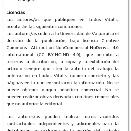
Licencias
Los autores/as que publiquen en Ludus Vitalis,
aceptarán las siguientes condiciones:
Los autores/as ceden a la Universidad de Valparaíso el
derecho de la publicación, bajo licencia Creative
Commons Attribution-NonCommercial-NoDerivs 4.0
International (CC BY-NC-ND 4.0), que permite a
terceros la distribución, la copia y la exhibición del
artículo siempre que citen la autoría del trabajo, la
publicación en Ludus Vitalis, número concreto y las
páginas en la que encontraron la información. No se
puede obtener ningún beneficio comercial. No se
pueden realizar obras derivadas con fines comerciales
que no autorice la editorial.
Los autores/as pueden realizar otros acuerdos
contractuales independientes y adicionales para la
distribución no exclusiva de la versión del artículo