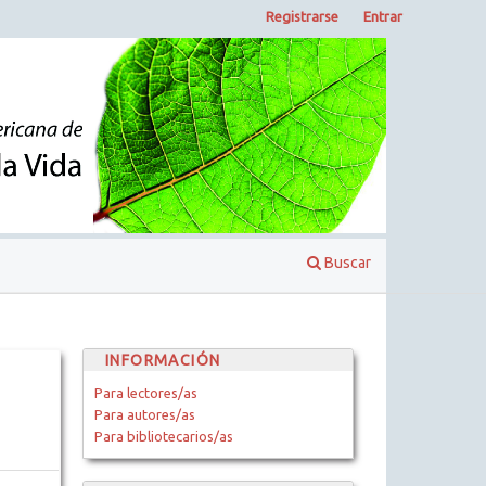
Registrarse
Entrar
Buscar
INFORMACIÓN
Para lectores/as
Para autores/as
Para bibliotecarios/as