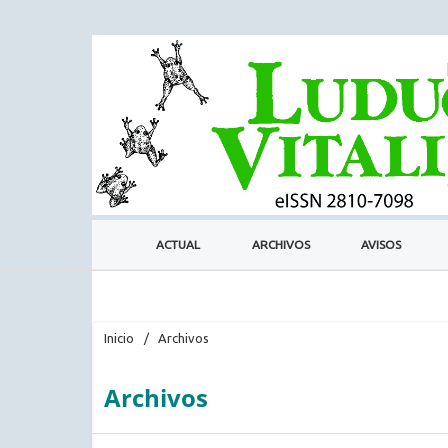
ACTUAL
ARCHIVOS
AVISOS
Inicio
/
Archivos
Archivos