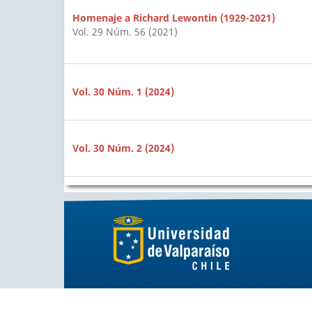
Homenaje a Richard Lewontin (1929-2021)
Vol. 29 Núm. 56 (2021)
Vol. 30 Núm. 1 (2024)
Vol. 30 Núm. 2 (2024)