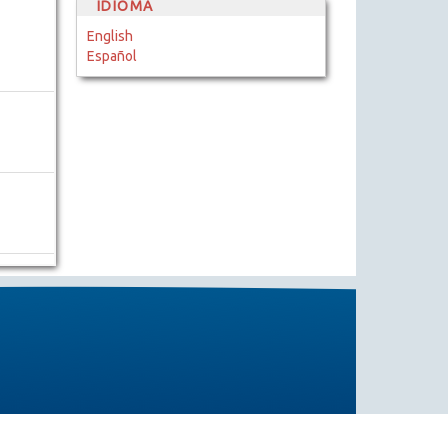
IDIOMA
English
Español