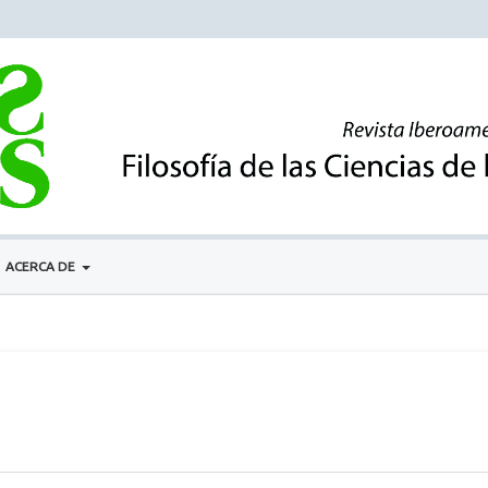
ACERCA DE