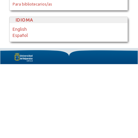
Para bibliotecarios/as
IDIOMA
English
Español