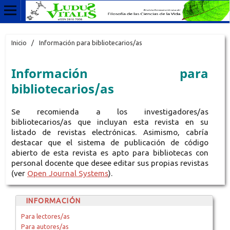
Inicio
/
Información para bibliotecarios/as
Información para
bibliotecarios/as
Se recomienda a los investigadores/as
bibliotecarios/as que incluyan esta revista en su
listado de revistas electrónicas. Asimismo, cabría
destacar que el sistema de publicación de código
abierto de esta revista es apto para bibliotecas con
personal docente que desee editar sus propias revistas
(ver
Open Journal Systems
).
INFORMACIÓN
Para lectores/as
Para autores/as