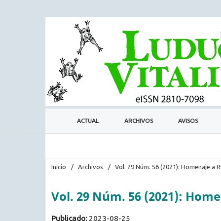
ACTUAL
ARCHIVOS
AVISOS
Inicio
/
Archivos
/
Vol. 29 Núm. 56 (2021): Homenaje a 
Vol. 29 Núm. 56 (2021): Home
Publicado:
2023-08-25