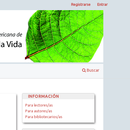
Registrarse
Entrar
Buscar
INFORMACIÓN
Para lectores/as
Para autores/as
Para bibliotecarios/as