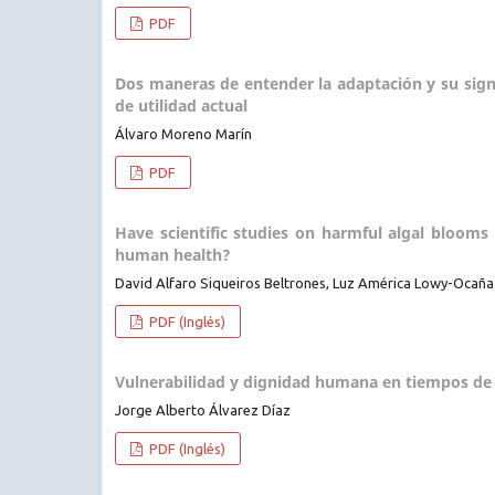
PDF
Dos maneras de entender la adaptación y su signi
de utilidad actual
Álvaro Moreno Marín
PDF
Have scientific studies on harmful algal blooms
human health?
David Alfaro Siqueiros Beltrones, Luz América Lowy-Ocaña
PDF (Inglés)
Vulnerabilidad y dignidad humana en tiempos de
Jorge Alberto Álvarez Díaz
PDF (Inglés)