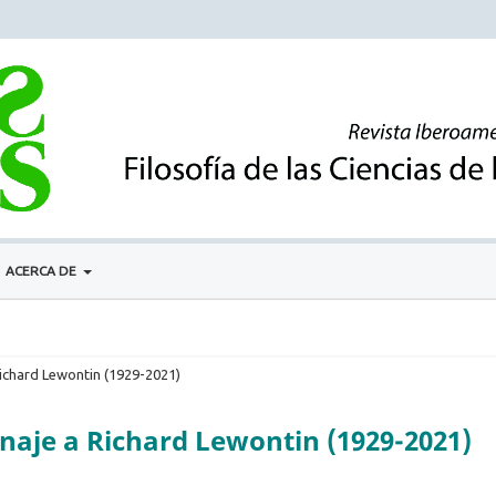
ACERCA DE
Richard Lewontin (1929-2021)
naje a Richard Lewontin (1929-2021)