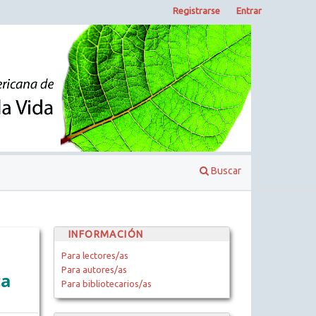
Registrarse
Entrar
Buscar
INFORMACIÓN
Para lectores/as
Para autores/as
ca
Para bibliotecarios/as