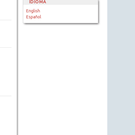
IDIOMA
English
Español