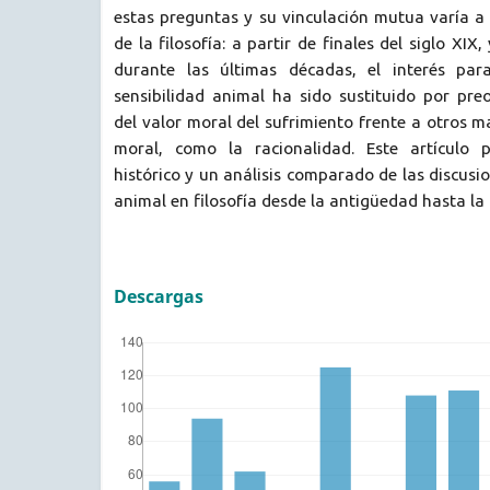
estas preguntas y su vinculación mutua varía a l
de la filosofía: a partir de finales del siglo XIX
durante las últimas décadas, el interés par
sensibilidad animal ha sido sustituido por pre
del valor moral del sufrimiento frente a otros 
moral, como la racionalidad. Este artículo 
histórico y un análisis comparado de las discusi
animal en filosofía desde la antigüedad hasta la 
Descargas