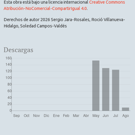
Esta obra está bajo una licencia internacional
Creative Commons
Atribución-NoComercial-CompartirIgual 4.0
.
Derechos de autor 2026 Sergio Jara-Rosales, Roció Villanueva-
Hidalgo, Soledad Campos-Valdés
Descargas