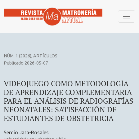
VIDEOJUEGO COMO METODOLOGÍA DE APRENDIZAJE COMPL
NÚM. 1 (2026)
,
ARTÍCULOS
Publicado 2026-05-07
VIDEOJUEGO COMO METODOLOGÍA
DE APRENDIZAJE COMPLEMENTARIA
PARA EL ANÁLISIS DE RADIOGRAFÍAS
NEONATALES: SATISFACCIÓN DE
ESTUDIANTES DE OBSTETRICIA
Sergio Jara-Rosales