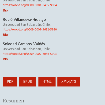
Universidad San Sebastian, Chile.
https://orcid.org/0000-0001-6455-9864
Bio
Roció Villanueva-Hidalgo
Universidad San Sebastián, Chile.
https://orcid.org/0009-0009-3682-5980
Bio
Soledad Campos-Valdés
Universidad San Sebastian, Chile.
https://orcid.org/0009-0009-6046-5903
Bio
PDF
EPUB
HTML
XML-JATS
Resumen