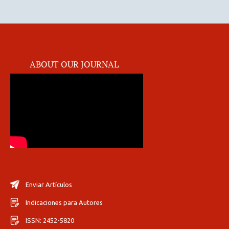
ABOUT OUR JOURNAL
Enviar Artículos
Indicaciones para Autores
ISSN: 2452-5820