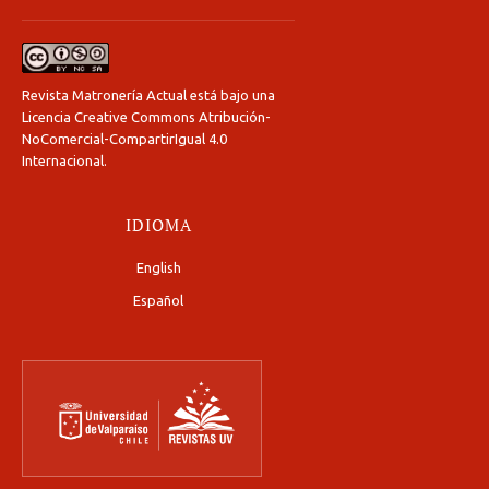
Revista Matronería Actual está bajo una
Licencia Creative Commons Atribución-
NoComercial-CompartirIgual 4.0
Internacional
.
IDIOMA
English
Español