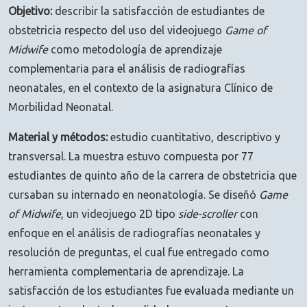
Objetivo:
describir la satisfacción de estudiantes de
obstetricia respecto del uso del videojuego
Game of
Midwife
como metodología de aprendizaje
complementaria para el análisis de radiografías
neonatales, en el contexto de la asignatura Clínico de
Morbilidad Neonatal.
Material y métodos:
estudio cuantitativo, descriptivo y
transversal. La muestra estuvo compuesta por 77
estudiantes de quinto año de la carrera de obstetricia que
cursaban su internado en neonatología. Se diseñó
Game
of Midwife
, un videojuego 2D tipo
side-scroller
con
enfoque en el análisis de radiografías neonatales y
resolución de preguntas, el cual fue entregado como
herramienta complementaria de aprendizaje. La
satisfacción de los estudiantes fue evaluada mediante un