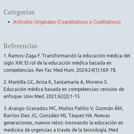
Categorías
Artículos Originales (Cuantitativos o Cualitativos)
Referencias
1. Ramos-Zaga F. Transformando la educación médica del
siglo XXI: El rol de la educación médica basada en
competencias. Rev Fac Med Hum. 2024;24(1):169-78.
2. Mantilla GC, Ariza K, Santamaría A, Moreno S.
Educación médica basada en competencias: revisión de
enfoque. Univ Med. 2021;62(2):1-15.
3. Arango-Granados MC, Muñoz Patiño V, Guzmán ÁM,
Barrios Diez JG, González MI, Táquez HA. Nuevas
generaciones, nuevos retos: innovando la educación en
medicina de urgencias a través de la tecnología. Med