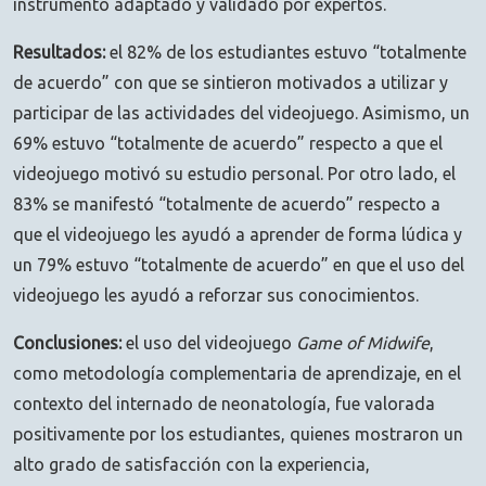
instrumento adaptado y validado por expertos.
Resultados:
el 82% de los estudiantes estuvo “totalmente
de acuerdo” con que se sintieron motivados a utilizar y
participar de las actividades del videojuego. Asimismo, un
69% estuvo “totalmente de acuerdo” respecto a que el
videojuego motivó su estudio personal. Por otro lado, el
83% se manifestó “totalmente de acuerdo” respecto a
que el videojuego les ayudó a aprender de forma lúdica y
un 79% estuvo “totalmente de acuerdo” en que el uso del
videojuego les ayudó a reforzar sus conocimientos.
Conclusiones:
el uso del videojuego
Game of Midwife
,
como metodología complementaria de aprendizaje, en el
contexto del internado de neonatología, fue valorada
positivamente por los estudiantes, quienes mostraron un
alto grado de satisfacción con la experiencia,