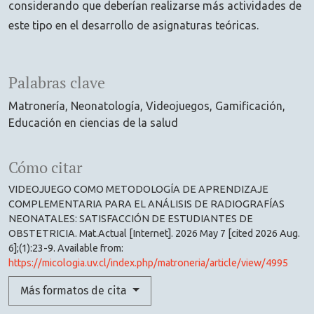
considerando que deberían realizarse más actividades de
este tipo en el desarrollo de asignaturas teóricas.
Palabras clave
Matronería
Neonatología
Videojuegos
Gamificación
Educación en ciencias de la salud
Cómo citar
VIDEOJUEGO COMO METODOLOGÍA DE APRENDIZAJE
COMPLEMENTARIA PARA EL ANÁLISIS DE RADIOGRAFÍAS
NEONATALES: SATISFACCIÓN DE ESTUDIANTES DE
OBSTETRICIA. Mat.Actual [Internet]. 2026 May 7 [cited 2026 Aug.
6];(1):23-9. Available from:
https://micologia.uv.cl/index.php/matroneria/article/view/4995
Más formatos de cita