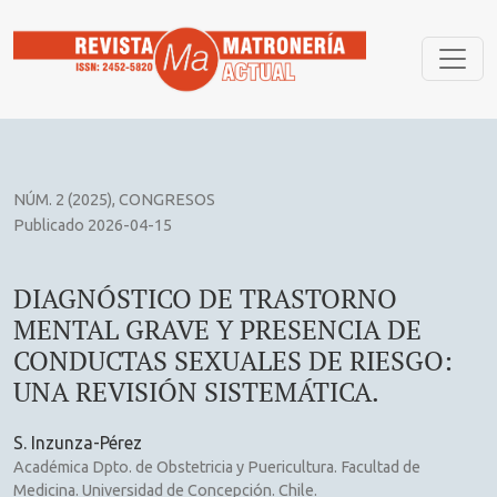
DIAGNÓSTICO DE TRASTORNO MENTAL GRAVE Y PRESENCIA
NÚM. 2 (2025)
,
CONGRESOS
Publicado 2026-04-15
DIAGNÓSTICO DE TRASTORNO
MENTAL GRAVE Y PRESENCIA DE
CONDUCTAS SEXUALES DE RIESGO:
UNA REVISIÓN SISTEMÁTICA.
S. Inzunza-Pérez
Académica Dpto. de Obstetricia y Puericultura. Facultad de
Medicina. Universidad de Concepción. Chile.