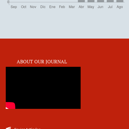
ABOUT OUR JOURNAL