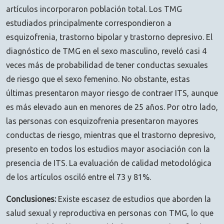
artículos incorporaron población total. Los TMG
estudiados principalmente correspondieron a
esquizofrenia, trastorno bipolar y trastorno depresivo. El
diagnóstico de TMG en el sexo masculino, reveló casi 4
veces más de probabilidad de tener conductas sexuales
de riesgo que el sexo femenino. No obstante, estas
últimas presentaron mayor riesgo de contraer ITS, aunque
es más elevado aun en menores de 25 años. Por otro lado,
las personas con esquizofrenia presentaron mayores
conductas de riesgo, mientras que el trastorno depresivo,
presento en todos los estudios mayor asociación con la
presencia de ITS. La evaluación de calidad metodológica
de los artículos osciló entre el 73 y 81%.
Conclusiones:
Existe escasez de estudios que aborden la
salud sexual y reproductiva en personas con TMG, lo que