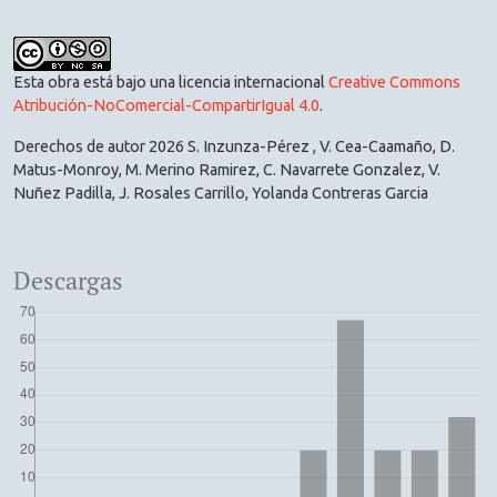
Esta obra está bajo una licencia internacional
Creative Commons
Atribución-NoComercial-CompartirIgual 4.0
.
Derechos de autor 2026 S. Inzunza-Pérez , V. Cea-Caamaño, D.
Matus-Monroy, M. Merino Ramirez, C. Navarrete Gonzalez, V.
Nuñez Padilla, J. Rosales Carrillo, Yolanda Contreras Garcia
Descargas