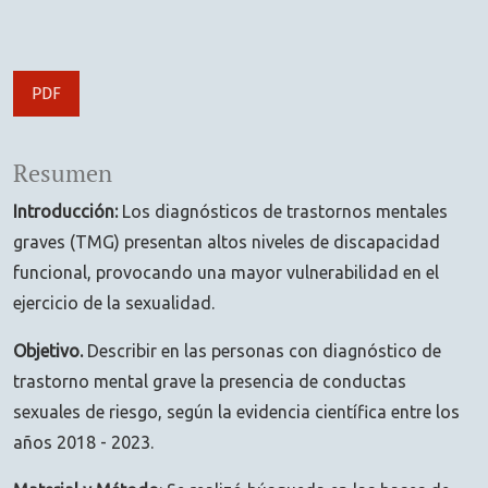
PDF
Resumen
Introducción:
Los diagnósticos de trastornos mentales
graves (TMG) presentan altos niveles de discapacidad
funcional, provocando una mayor vulnerabilidad en el
ejercicio de la sexualidad.
Objetivo.
Describir en las personas con diagnóstico de
trastorno mental grave la presencia de conductas
sexuales de riesgo, según la evidencia científica entre los
años 2018 - 2023.