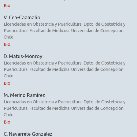
Bio
V. Cea-Caamaño
Licenciadas en Obstetricia y Puericultura. Dpto. de Obstetricia y
Puericultura. Facultad de Medicina. Universidad de Concepción.
Chile.
Bio
D. Matus-Monroy
Licenciadas en Obstetricia y Puericultura. Dpto. de Obstetricia y
Puericultura. Facultad de Medicina. Universidad de Concepción.
Chile.
Bio
M. Merino Ramirez
Licenciadas en Obstetricia y Puericultura. Dpto. de Obstetricia y
Puericultura. Facultad de Medicina. Universidad de Concepción.
Chile.
Bio
C. Navarrete Gonzalez