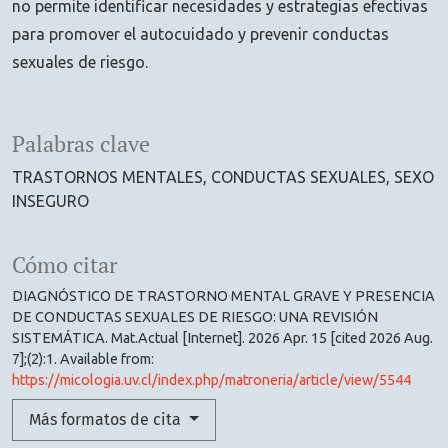
no permite identificar necesidades y estrategias efectivas
para promover el autocuidado y prevenir conductas
sexuales de riesgo.
Palabras clave
TRASTORNOS MENTALES
CONDUCTAS SEXUALES
SEXO
INSEGURO
Cómo citar
DIAGNÓSTICO DE TRASTORNO MENTAL GRAVE Y PRESENCIA
DE CONDUCTAS SEXUALES DE RIESGO: UNA REVISIÓN
SISTEMÁTICA. Mat.Actual [Internet]. 2026 Apr. 15 [cited 2026 Aug.
7];(2):1. Available from:
https://micologia.uv.cl/index.php/matroneria/article/view/5544
Más formatos de cita