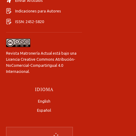
Enviar Artículos
Indicaciones para Autores
ISSN: 2452-5820
Revista Matronería Actual está bajo una
Licencia Creative Commons Atribución-
NoComercial-CompartirIgual 4.0
Internacional
.
IDIOMA
English
Español