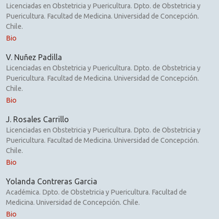
Licenciadas en Obstetricia y Puericultura. Dpto. de Obstetricia y
Puericultura. Facultad de Medicina. Universidad de Concepción.
Chile.
Bio
V. Nuñez Padilla
Licenciadas en Obstetricia y Puericultura. Dpto. de Obstetricia y
Puericultura. Facultad de Medicina. Universidad de Concepción.
Chile.
Bio
J. Rosales Carrillo
Licenciadas en Obstetricia y Puericultura. Dpto. de Obstetricia y
Puericultura. Facultad de Medicina. Universidad de Concepción.
Chile.
Bio
Yolanda Contreras Garcia
Académica. Dpto. de Obstetricia y Puericultura. Facultad de
Medicina. Universidad de Concepción. Chile.
Bio