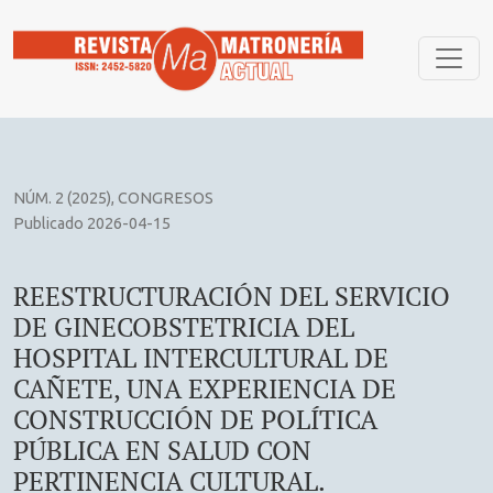
REESTRUCTURACIÓN DEL SERVICIO DE GINECOBSTETRICIA
NÚM. 2 (2025)
,
CONGRESOS
Publicado 2026-04-15
REESTRUCTURACIÓN DEL SERVICIO
DE GINECOBSTETRICIA DEL
HOSPITAL INTERCULTURAL DE
CAÑETE, UNA EXPERIENCIA DE
CONSTRUCCIÓN DE POLÍTICA
PÚBLICA EN SALUD CON
PERTINENCIA CULTURAL.