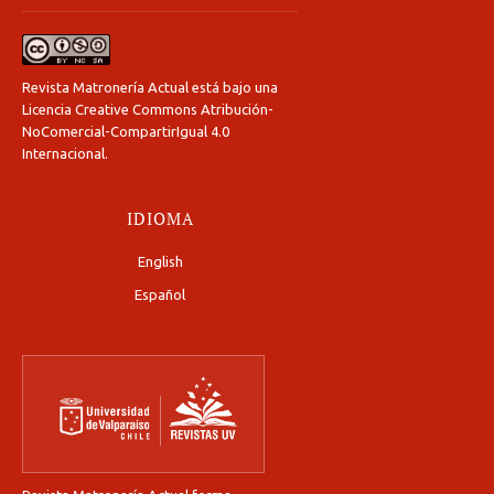
Revista Matronería Actual está bajo una
Licencia Creative Commons Atribución-
NoComercial-CompartirIgual 4.0
Internacional
.
IDIOMA
English
Español