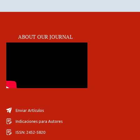
ABOUT OUR JOURNAL
Enviar Artículos
Indicaciones para Autores
ISSN: 2452-5820