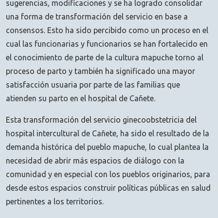
sugerencias, modificaciones y se ha logrado consolidar
una forma de transformación del servicio en base a
consensos. Esto ha sido percibido como un proceso en el
cual las funcionarias y funcionarios se han fortalecido en
el conocimiento de parte de la cultura mapuche torno al
proceso de parto y también ha significado una mayor
satisfacción usuaria por parte de las familias que
atienden su parto en el hospital de Cañete.
Esta transformación del servicio ginecoobstetricia del
hospital intercultural de Cañete, ha sido el resultado de la
demanda histórica del pueblo mapuche, lo cual plantea la
necesidad de abrir más espacios de diálogo con la
comunidad y en especial con los pueblos originarios, para
desde estos espacios construir políticas públicas en salud
pertinentes a los territorios.