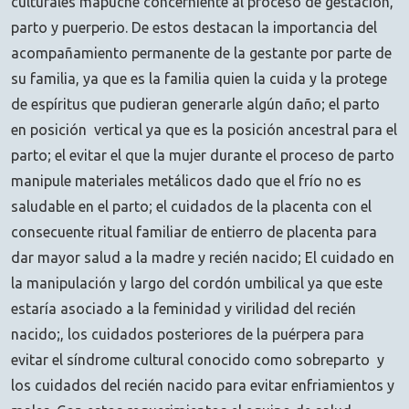
culturales mapuche concerniente al proceso de gestación,
parto y puerperio. De estos destacan la importancia del
acompañamiento permanente de la gestante por parte de
su familia, ya que es la familia quien la cuida y la protege
de espíritus que pudieran generarle algún daño; el parto
en posición vertical ya que es la posición ancestral para el
parto; el evitar el que la mujer durante el proceso de parto
manipule materiales metálicos dado que el frío no es
saludable en el parto; el cuidados de la placenta con el
consecuente ritual familiar de entierro de placenta para
dar mayor salud a la madre y recién nacido; El cuidado en
la manipulación y largo del cordón umbilical ya que este
estaría asociado a la feminidad y virilidad del recién
nacido;, los cuidados posteriores de la puérpera para
evitar el síndrome cultural conocido como sobreparto y
los cuidados del recién nacido para evitar enfriamientos y