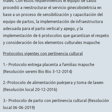
males. Con estos requerimientos el equipo de salud
procedió a reestructurar el servicio ginecobstetricia en
base a un proceso de sensibilización y capacitación del
equipo de partos, la implementación de infraestructura
adecuada para el parto vertical y apego, y la
implementación de 6 protocolos que garantizan el respeto
y consideración de los elementos culturales mapuche.
Protocolos vigentes con pertinencia cultural
1.- Protocolo entrega placenta a familias mapuche
(Resolución seremi Bio Bio 3-12-2014)
2.-Protocolo de alimentación puérpera y toma de lawen
(Resolución local 20-12-2016)
3.- Protocolo de parto con pertinencia cultural (Resolución
local 06-06-2019)