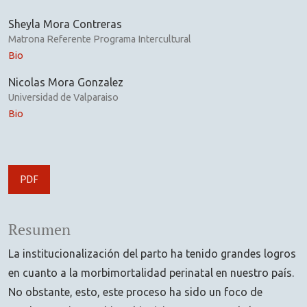
Sheyla Mora Contreras
Matrona Referente Programa Intercultural
Bio
Nicolas Mora Gonzalez
Universidad de Valparaiso
Bio
PDF
Resumen
La institucionalización del parto ha tenido grandes logros
en cuanto a la morbimortalidad perinatal en nuestro país.
No obstante, esto, este proceso ha sido un foco de