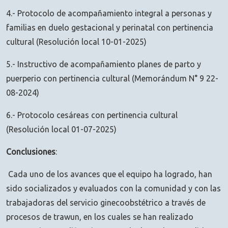
4.- Protocolo de acompañamiento integral a personas y
familias en duelo gestacional y perinatal con pertinencia
cultural (Resolución local 10-01-2025)
5.- Instructivo de acompañamiento planes de parto y
puerperio con pertinencia cultural (Memorándum N° 9 22-
08-2024)
6.- Protocolo cesáreas con pertinencia cultural
(Resolución local 01-07-2025)
Conclusiones
:
Cada uno de los avances que el equipo ha logrado, han
sido socializados y evaluados con la comunidad y con las
trabajadoras del servicio ginecoobstétrico a través de
procesos de trawun, en los cuales se han realizado