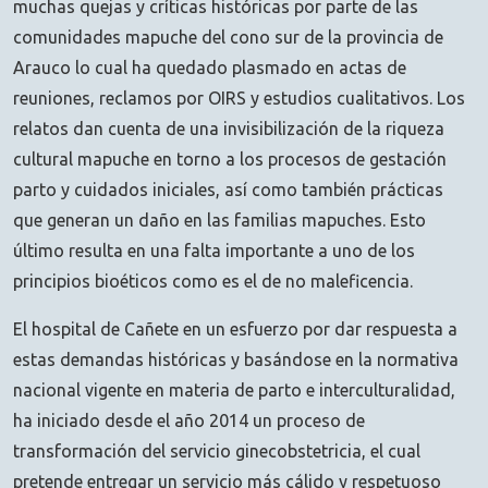
muchas quejas y críticas históricas por parte de las
comunidades mapuche del cono sur de la provincia de
Arauco lo cual ha quedado plasmado en actas de
reuniones, reclamos por OIRS y estudios cualitativos. Los
relatos dan cuenta de una invisibilización de la riqueza
cultural mapuche en torno a los procesos de gestación
parto y cuidados iniciales, así como también prácticas
que generan un daño en las familias mapuches. Esto
último resulta en una falta importante a uno de los
principios bioéticos como es el de no maleficencia.
El hospital de Cañete en un esfuerzo por dar respuesta a
estas demandas históricas y basándose en la normativa
nacional vigente en materia de parto e interculturalidad,
ha iniciado desde el año 2014 un proceso de
transformación del servicio ginecobstetricia, el cual
pretende entregar un servicio más cálido y respetuoso