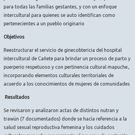
para todas las familias gestantes, y con un enfoque
intercultural para quienes se auto identifican como
pertenecientes a un pueblo originario
Objetivos
Reestructurar el servicio de ginecobtericia del hospital
intercultural de Cañete para brindar un proceso de parto y
puerperio respetuoso y con pertinencia cultural mapuche.,
incorporando elementos culturales territoriales de
acuerdo a los conocimientos de mujeres de comunidades
Resultados
Se revisaron y analizaron actas de distintos nutran y
trawün (7 documentados) donde se hacía referencia a la
salud sexual reproductiva femenina y los cuidados