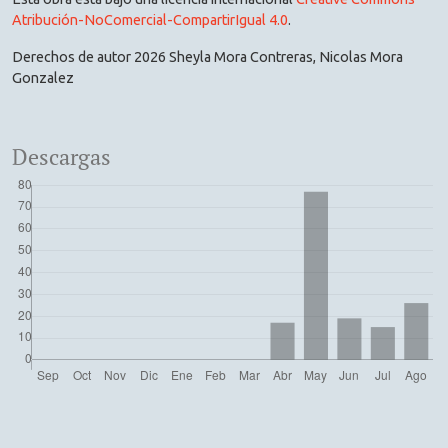
Atribución-NoComercial-CompartirIgual 4.0
.
Derechos de autor 2026 Sheyla Mora Contreras, Nicolas Mora
Gonzalez
Descargas