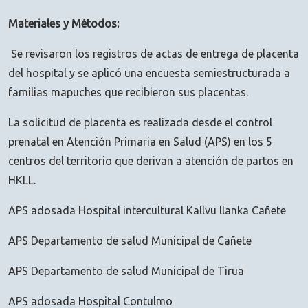
Materiales y Métodos:
Se revisaron los registros de actas de entrega de placenta
del hospital y se aplicó una encuesta semiestructurada a
familias mapuches que recibieron sus placentas.
La solicitud de placenta es realizada desde el control
prenatal en Atención Primaria en Salud (APS) en los 5
centros del territorio que derivan a atención de partos en
HKLL.
APS adosada Hospital intercultural Kallvu llanka Cañete
APS Departamento de salud Municipal de Cañete
APS Departamento de salud Municipal de Tirua
APS adosada Hospital Contulmo