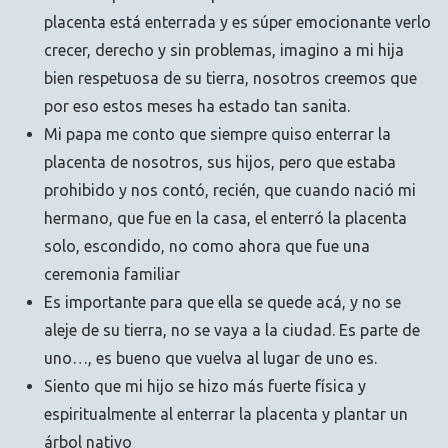
placenta está enterrada y es súper emocionante verlo
crecer, derecho y sin problemas, imagino a mi hija
bien respetuosa de su tierra, nosotros creemos que
por eso estos meses ha estado tan sanita.
Mi papa me conto que siempre quiso enterrar la
placenta de nosotros, sus hijos, pero que estaba
prohibido y nos contó, recién, que cuando nació mi
hermano, que fue en la casa, el enterró la placenta
solo, escondido, no como ahora que fue una
ceremonia familiar
Es importante para que ella se quede acá, y no se
aleje de su tierra, no se vaya a la ciudad. Es parte de
uno…, es bueno que vuelva al lugar de uno es.
Siento que mi hijo se hizo más fuerte física y
espiritualmente al enterrar la placenta y plantar un
árbol nativo