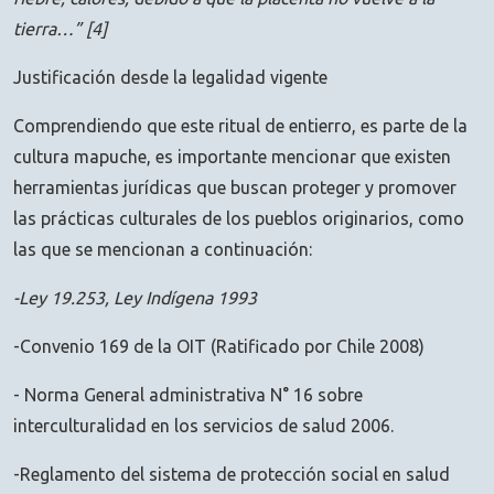
tierra…” [4]
Justificación desde la legalidad vigente
Comprendiendo que este ritual de entierro, es parte de la
cultura mapuche, es importante mencionar que existen
herramientas jurídicas que buscan proteger y promover
las prácticas culturales de los pueblos originarios, como
las que se mencionan a continuación:
-Ley 19.253, Ley Indígena 1993
-Convenio 169 de la OIT (Ratificado por Chile 2008)
- Norma General administrativa N° 16 sobre
interculturalidad en los servicios de salud 2006.
-Reglamento del sistema de protección social en salud