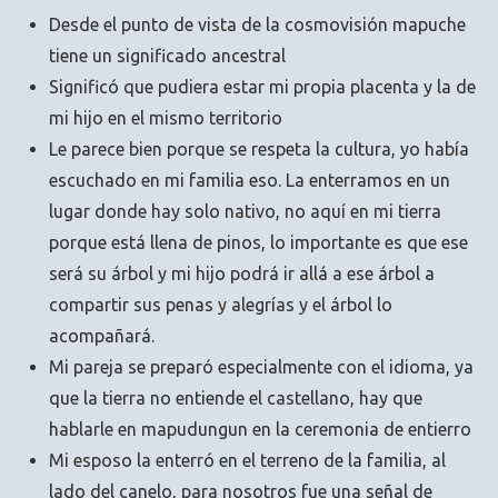
Desde el punto de vista de la cosmovisión mapuche
tiene un significado ancestral
Significó que pudiera estar mi propia placenta y la de
mi hijo en el mismo territorio
Le parece bien porque se respeta la cultura, yo había
escuchado en mi familia eso. La enterramos en un
lugar donde hay solo nativo, no aquí en mi tierra
porque está llena de pinos, lo importante es que ese
será su árbol y mi hijo podrá ir allá a ese árbol a
compartir sus penas y alegrías y el árbol lo
acompañará.
Mi pareja se preparó especialmente con el idioma, ya
que la tierra no entiende el castellano, hay que
hablarle en mapudungun en la ceremonia de entierro
Mi esposo la enterró en el terreno de la familia, al
lado del canelo, para nosotros fue una señal de