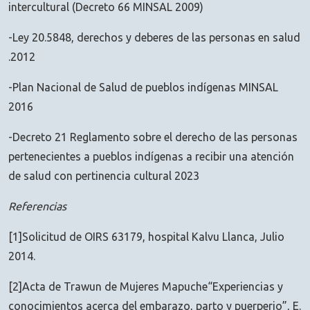
intercultural (Decreto 66 MINSAL 2009)
-Ley 20.5848, derechos y deberes de las personas en salud
.2012
-Plan Nacional de Salud de pueblos indígenas MINSAL
2016
-Decreto 21 Reglamento sobre el derecho de las personas
pertenecientes a pueblos indígenas a recibir una atención
de salud con pertinencia cultural 2023
Referencias
[1]Solicitud de OIRS 63179, hospital Kalvu Llanca, Julio
2014.
[2]Acta de Trawun de Mujeres Mapuche“Experiencias y
conocimientos acerca del embarazo, parto y puerperio”, E.