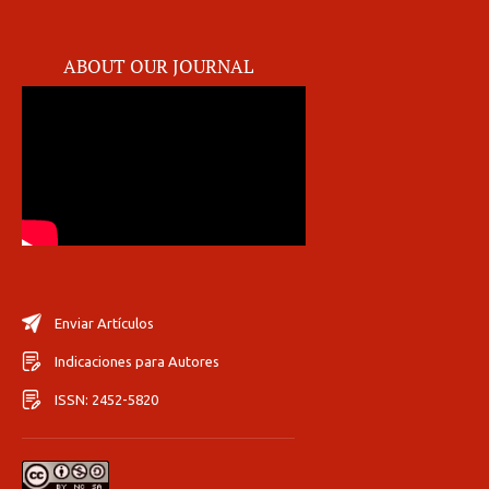
ABOUT OUR JOURNAL
Enviar Artículos
Indicaciones para Autores
ISSN: 2452-5820