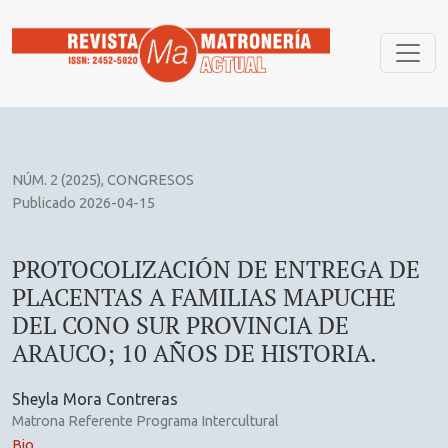
PROTOCOLIZACIÓN DE ENTREGA DE PLACENTAS A FAMILIA
NÚM. 2 (2025)
,
CONGRESOS
Publicado 2026-04-15
PROTOCOLIZACIÓN DE ENTREGA DE
PLACENTAS A FAMILIAS MAPUCHE
DEL CONO SUR PROVINCIA DE
ARAUCO; 10 AÑOS DE HISTORIA.
Sheyla Mora Contreras
Matrona Referente Programa Intercultural
Bio