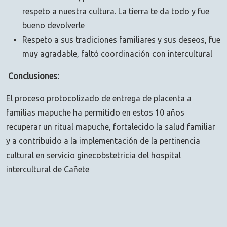
respeto a nuestra cultura. La tierra te da todo y fue
bueno devolverle
Respeto a sus tradiciones familiares y sus deseos, fue
muy agradable, faltó coordinación con intercultural
Conclusiones:
El proceso protocolizado de entrega de placenta a
familias mapuche ha permitido en estos 10 años
recuperar un ritual mapuche, fortalecido la salud familiar
y a contribuido a la implementación de la pertinencia
cultural en servicio ginecobstetricia del hospital
intercultural de Cañete