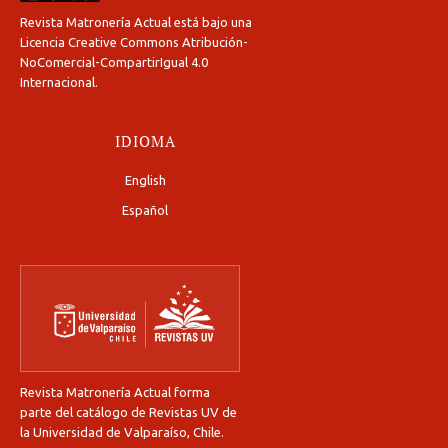
Revista Matronería Actual está bajo una
Licencia Creative Commons Atribución-
NoComercial-CompartirIgual 4.0
Internacional
.
IDIOMA
English
Español
Revista Matronería Actual forma
parte del catálogo de Revistas UV de
la Universidad de Valparaíso, Chile.