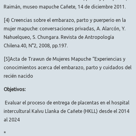
Raimán, museo mapuche Cañete, 14 de diciembre 2011.
[4) Creencias sobre el embarazo, parto y puerperio en la
mujer mapuche: conversaciones privadas, A. Alarcón, Y.
Nahuelqueo, S. Chungara. Revista de Antropología
Chilena.40, N°2, 2008, pp.197.
[5]Acta de Trawun de Mujeres Mapuche “Experiencias y
conocimientos acerca del embarazo, parto y cuidados del
recién nacido
Objetivos:
Evaluar el proceso de entrega de placentas en el hospital
intercultural Kalvu Llanka de Cañete (HKLL) desde el 2014
al 2024
*