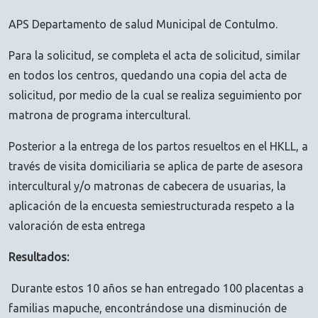
APS Departamento de salud Municipal de Contulmo.
Para la solicitud, se completa el acta de solicitud, similar
en todos los centros, quedando una copia del acta de
solicitud, por medio de la cual se realiza seguimiento por
matrona de programa intercultural.
Posterior a la entrega de los partos resueltos en el HKLL, a
través de visita domiciliaria se aplica de parte de asesora
intercultural y/o matronas de cabecera de usuarias, la
aplicación de la encuesta semiestructurada respeto a la
valoración de esta entrega
Resultados:
Durante estos 10 años se han entregado 100 placentas a
familias mapuche, encontrándose una disminución de