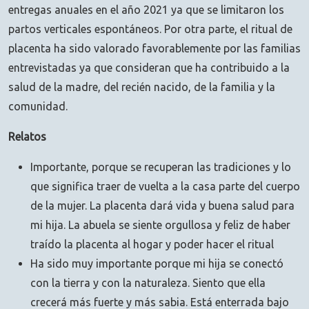
entregas anuales en el año 2021 ya que se limitaron los
partos verticales espontáneos. Por otra parte, el ritual de
placenta ha sido valorado favorablemente por las familias
entrevistadas ya que consideran que ha contribuido a la
salud de la madre, del recién nacido, de la familia y la
comunidad.
Relatos
Importante, porque se recuperan las tradiciones y lo
que significa traer de vuelta a la casa parte del cuerpo
de la mujer. La placenta dará vida y buena salud para
mi hija. La abuela se siente orgullosa y feliz de haber
traído la placenta al hogar y poder hacer el ritual
Ha sido muy importante porque mi hija se conectó
con la tierra y con la naturaleza. Siento que ella
crecerá más fuerte y más sabia. Está enterrada bajo