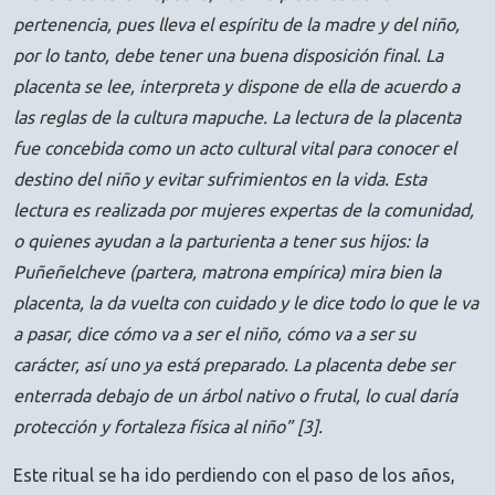
pertenencia, pues lleva el espíritu de la madre y del niño,
por lo tanto, debe tener una buena disposición final. La
placenta se lee, interpreta y dispone de ella de acuerdo a
las reglas de la cultura mapuche. La lectura de la placenta
fue concebida como un acto cultural vital para conocer el
destino del niño y evitar sufrimientos en la vida. Esta
lectura es realizada por mujeres expertas de la comunidad,
o quienes ayudan a la parturienta a tener sus hijos: la
Puñeñelcheve (partera, matrona empírica) mira bien la
placenta, la da vuelta con cuidado y le dice todo lo que le va
a pasar, dice cómo va a ser el niño, cómo va a ser su
carácter, así uno ya está preparado. La placenta debe ser
enterrada debajo de un árbol nativo o frutal, lo cual daría
protección y fortaleza física al niño” [3].
Este ritual se ha ido perdiendo con el paso de los años,