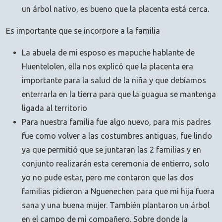
un árbol nativo, es bueno que la placenta está cerca.
Es importante que se incorpore a la familia
La abuela de mi esposo es mapuche hablante de
Huentelolen, ella nos explicó que la placenta era
importante para la salud de la niña y que debíamos
enterrarla en la tierra para que la guagua se mantenga
ligada al territorio
Para nuestra familia fue algo nuevo, para mis padres
fue como volver a las costumbres antiguas, fue lindo
ya que permitió que se juntaran las 2 familias y en
conjunto realizarán esta ceremonia de entierro, solo
yo no pude estar, pero me contaron que las dos
familias pidieron a Nguenechen para que mi hija fuera
sana y una buena mujer. También plantaron un árbol
en el campo de mi compañero. Sobre donde la