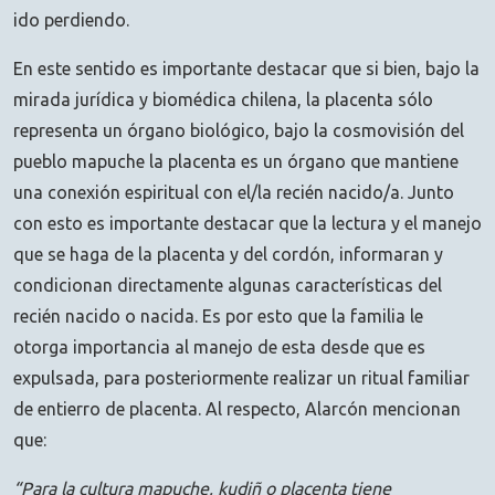
ido perdiendo.
En este sentido es importante destacar que si bien, bajo la
mirada jurídica y biomédica chilena, la placenta sólo
representa un órgano biológico, bajo la cosmovisión del
pueblo mapuche la placenta es un órgano que mantiene
una conexión espiritual con el/la recién nacido/a. Junto
con esto es importante destacar que la lectura y el manejo
que se haga de la placenta y del cordón, informaran y
condicionan directamente algunas características del
recién nacido o nacida. Es por esto que la familia le
otorga importancia al manejo de esta desde que es
expulsada, para posteriormente realizar un ritual familiar
de entierro de placenta. Al respecto, Alarcón mencionan
que:
“Para la cultura mapuche, kudiñ o placenta tiene