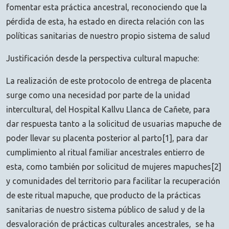
fomentar esta práctica ancestral, reconociendo que la
pérdida de esta, ha estado en directa relación con las
políticas sanitarias de nuestro propio sistema de salud
Justificación desde la perspectiva cultural mapuche:
La realización de este protocolo de entrega de placenta
surge como una necesidad por parte de la unidad
intercultural, del Hospital Kallvu Llanca de Cañete, para
dar respuesta tanto a la solicitud de usuarias mapuche de
poder llevar su placenta posterior al parto[1], para dar
cumplimiento al ritual familiar ancestrales entierro de
esta, como también por solicitud de mujeres mapuches[2]
y comunidades del territorio para facilitar la recuperación
de este ritual mapuche, que producto de la prácticas
sanitarias de nuestro sistema público de salud y de la
desvaloración de prácticas culturales ancestrales, se ha