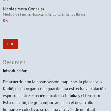
Nicolas Mora Gonzalez
Medico de familia. Hospital Intercultural Kallvu llanka
Bio
PDF
Resumen
Introducción:
De acuerdo con la cosmovisión mapuche, la placenta o
Kudiñ, es un órgano que guarda una estrecha vinculación
espiritual entre el recién nacido, la familia y el territorio.
Esta relación, de gran importancia en el desarrollo
humano y colectivo, se plasma a través de un ritual