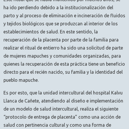
ha ido perdiendo debido a la institucionalización del
parto y al proceso de eliminación e incineración de fluidos
y tejidos biológicos que se produzcan al interior de los
establecimientos de salud. En este sentido, la
recuperación de la placenta por parte de la familia para
realizar el ritual de entierro ha sido una solicitud de parte
de mujeres mapuches y comunidades organizadas, para
quienes la recuperación de esta práctica tiene un beneficio
directo para el recién nacido, su familia y la identidad del
pueblo mapuche.
Es por esto, que la unidad intercultural del hospital Kalvu
Llanca de Cañete, atendiendo al diseño e implementación
de un modelo de salud intercultural, realiza el siguiente
“protocolo de entrega de placenta” como una acción de
salud con pertinencia cultural y como una forma de