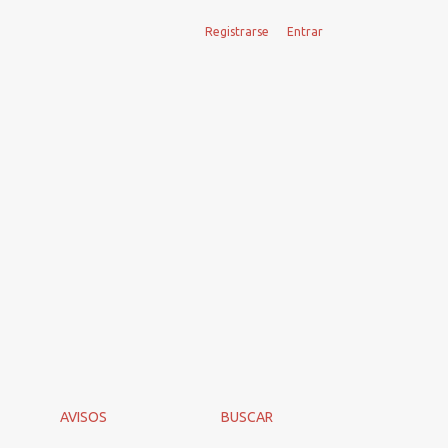
Registrarse
Entrar
AVISOS
BUSCAR