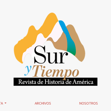
TA
ARCHIVOS
NOSOTROS