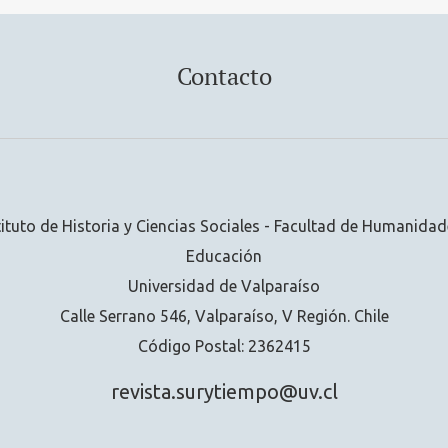
Contacto
tituto de Historia y Ciencias Sociales - Facultad de Humanidad
Educación
Universidad de Valparaíso
Calle Serrano 546, Valparaíso, V Región. Chile
Código Postal: 2362415
revista.surytiempo@uv.cl