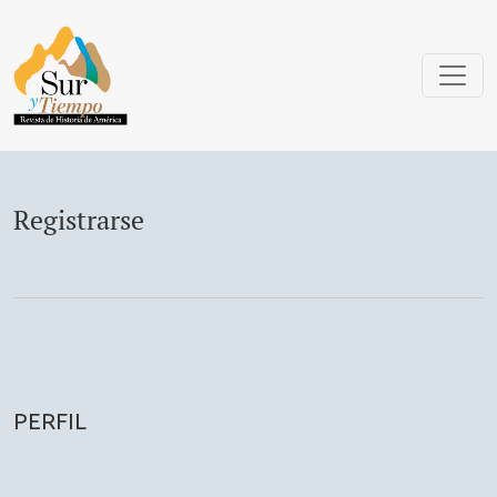
Registrarse
Registrarse
PERFIL