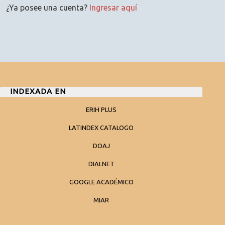
¿Ya posee una cuenta?
Ingresar aquí
INDEXADA EN
ERIH PLUS
LATINDEX CATALOGO
DOAJ
DIALNET
GOOGLE ACADÉMICO
MIAR