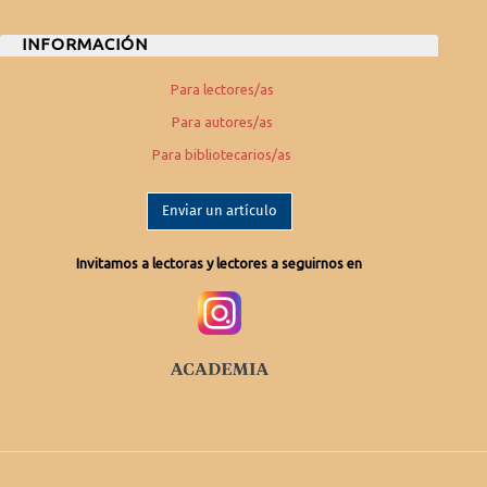
INFORMACIÓN
Para lectores/as
Para autores/as
Para bibliotecarios/as
Enviar un artículo
Invitamos a lectoras y lectores a seguirnos en