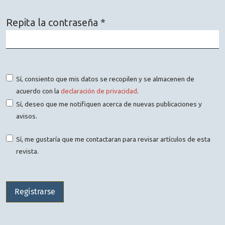
Repita la contraseña
*
Obligatorio
Sí, consiento que mis datos se recopilen y se almacenen de
acuerdo con la
declaración de privacidad
.
Sí, deseo que me notifiquen acerca de nuevas publicaciones y
avisos.
Sí, me gustaría que me contactaran para revisar artículos de esta
revista.
Registrarse