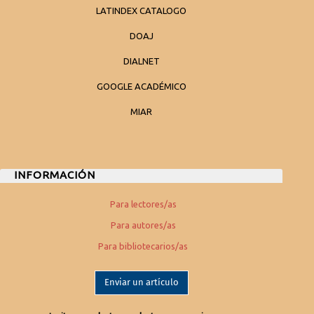
LATINDEX CATALOGO
DOAJ
DIALNET
GOOGLE ACADÉMICO
MIAR
INFORMACIÓN
Para lectores/as
Para autores/as
Para bibliotecarios/as
Enviar un artículo