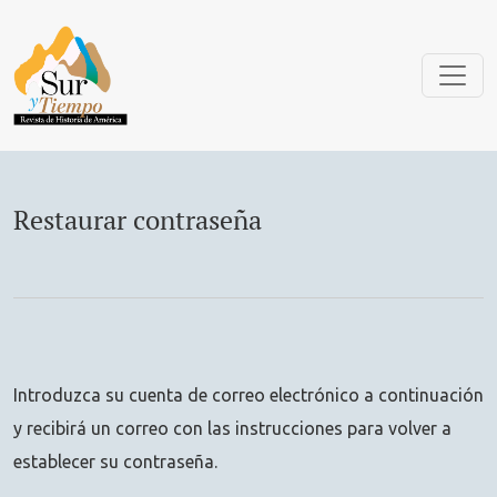
Restaurar contraseña
Restaurar contraseña
Introduzca su cuenta de correo electrónico a continuación
y recibirá un correo con las instrucciones para volver a
establecer su contraseña.