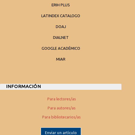
ERIH PLUS
LATINDEX CATALOGO
DOAJ
DIALNET
GOOGLE ACADÉMICO
MIAR
INFORMACIÓN
Para lectores/as
Para autores/as
Para bibliotecarios/as
Enviar un artículo