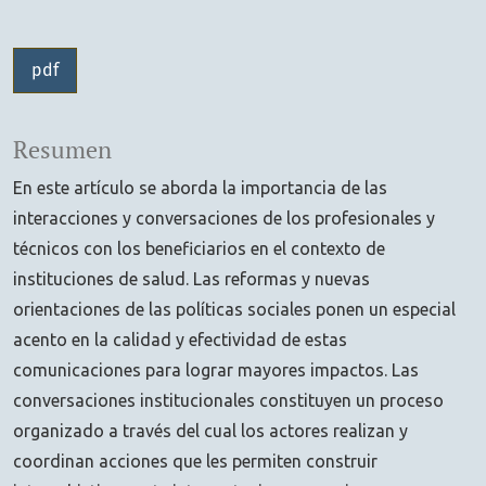
pdf
Resumen
En este artículo se aborda la importancia de las
interacciones y conversaciones de los profesionales y
técnicos con los beneficiarios en el contexto de
instituciones de salud. Las reformas y nuevas
orientaciones de las políticas sociales ponen un especial
acento en la calidad y efectividad de estas
comunicaciones para lograr mayores impactos. Las
conversaciones institucionales constituyen un proceso
organizado a través del cual los actores realizan y
coordinan acciones que les permiten construir