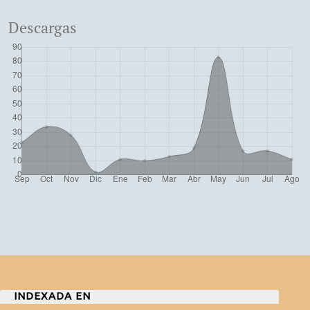
Descargas
INDEXADA EN