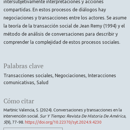
intersubjetivamente interpretaciones y acciones
compartidas. En estos procesos de diálogos hay
negociaciones y transacciones entre los actores. Se asume
la teoría de la transacción social de Jean Remy (1994) y el
método de análisis de conversaciones para describir y
comprender la complejidad de estos procesos sociales.
Palabras clave
Transacciones sociales
Negociaciones
Interacciones
comunicativas
Salud
Cómo citar
Martinic Valencia, S. (2024). Conversaciones y transacciones en la
intervención social.
Sur Y Tiempo: Revista De Historia De América
,
5
(9), 77-98.
https://doi.org/10.22370/syt.2024.9.4230