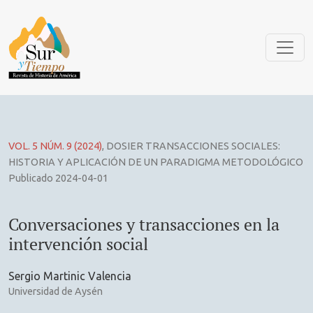
Conversaciones y transacciones en la intervención social
VOL. 5 NÚM. 9 (2024)
,
DOSIER TRANSACCIONES SOCIALES:
HISTORIA Y APLICACIÓN DE UN PARADIGMA METODOLÓGICO
Publicado 2024-04-01
Conversaciones y transacciones en la
intervención social
Sergio Martinic Valencia
Universidad de Aysén