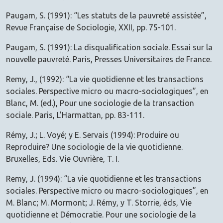
Paugam, S. (1991): “Les statuts de la pauvreté assistée”,
Revue Française de Sociologie, XXII, pp. 75-101.
Paugam, S. (1991): La disqualification sociale. Essai sur la
nouvelle pauvreté. Paris, Presses Universitaires de France.
Remy, J., (1992): “La vie quotidienne et les transactions
sociales. Perspective micro ou macro-sociologiques”, en
Blanc, M. (ed.), Pour une sociologie de la transaction
sociale. Paris, L'Harmattan, pp. 83-111.
Rémy, J.; L. Voyé; y E. Servais (1994): Produire ou
Reproduire? Une sociologie de la vie quotidienne.
Bruxelles, Eds. Vie Ouvrière, T. I.
Remy, J. (1994): “La vie quotidienne et les transactions
sociales. Perspective micro ou macro-sociologiques”, en
M. Blanc; M. Mormont; J. Rémy, y T. Storrie, éds, Vie
quotidienne et Démocratie. Pour une sociologie de la