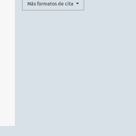
Más formatos de cita