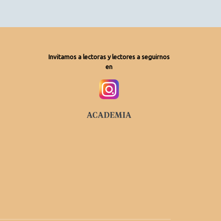
Invitamos a lectoras y lectores a seguirnos
en