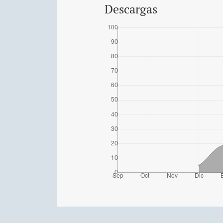
Descargas