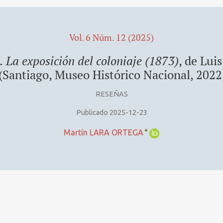
Vol. 6 Núm. 12 (2025)
 La exposición del coloniaje (1873)
, de Lui
(Santiago, Museo Histórico Nacional, 2022,
RESEÑAS
Publicado 2025-12-23
+
Martín LARA ORTEGA