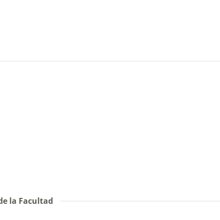
de la Facultad