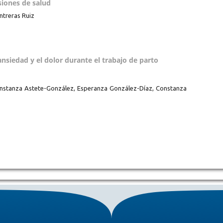
siones de salud
ntreras Ruiz
nsiedad y el dolor durante el trabajo de parto
onstanza Astete-González, Esperanza González-Díaz, Constanza