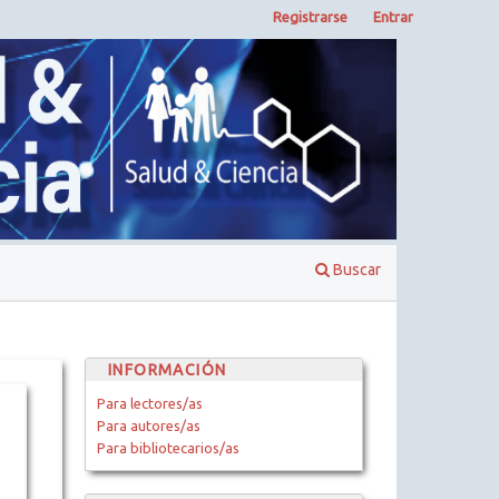
Registrarse
Entrar
Buscar
INFORMACIÓN
Para lectores/as
Para autores/as
Para bibliotecarios/as