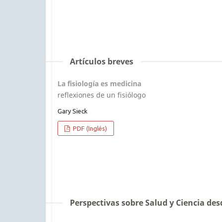
Artículos breves
La fisiología es medicina
reflexiones de un fisiólogo
Gary Sieck
PDF (Inglés)
Perspectivas sobre Salud y Ciencia des