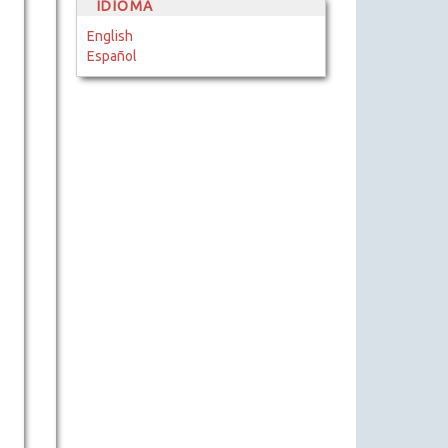
IDIOMA
English
Español